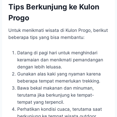
Tips Berkunjung ke Kulon
Progo
Untuk menikmati wisata di Kulon Progo, berikut
beberapa tips yang bisa membantu:
Datang di pagi hari untuk menghindari
keramaian dan menikmati pemandangan
dengan lebih leluasa.
Gunakan alas kaki yang nyaman karena
beberapa tempat memerlukan trekking.
Bawa bekal makanan dan minuman,
terutama jika berkunjung ke tempat-
tempat yang terpencil.
Perhatikan kondisi cuaca, terutama saat
berkunjung ke tempat wisata outdoor.