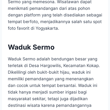
Sermo yang memesona. Wisatawan dapat
menikmati pemandangan dari atas pohon
dengan platform yang telah disediakan sebagai
tempat berfoto, menjadikannya salah satu spot
foto favorit di Yogyakarta.
Waduk Sermo
Waduk Sermo adalah bendungan besar yang
terletak di Desa Hargowilis, Kecamatan Kokap.
Dikelilingi oleh bukit-bukit hijau, waduk ini
memiliki pemandangan yang menenangkan
dan cocok untuk tempat bersantai. Waduk ini
tidak hanya menjadi sumber irigasi bagi
masyarakat sekitar, tetapi juga dijadikan
destinasi wisata karena pemandangannya