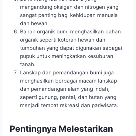
mengandung oksigen dan nitrogen yang
sangat penting bagi kehidupan manusia
dan hewan.
Bahan organik bumi menghasilkan bahan
organik seperti kotoran hewan dan
tumbuhan yang dapat digunakan sebagai
pupuk untuk meningkatkan kesuburan
tanah.
Lanskap dan pemandangan bumi juga
menghasilkan berbagai macam lanskap
dan pemandangan alam yang indah,
seperti gunung, pantai, dan hutan yang
menjadi tempat rekreasi dan pariwisata.
Pentingnya Melestarikan