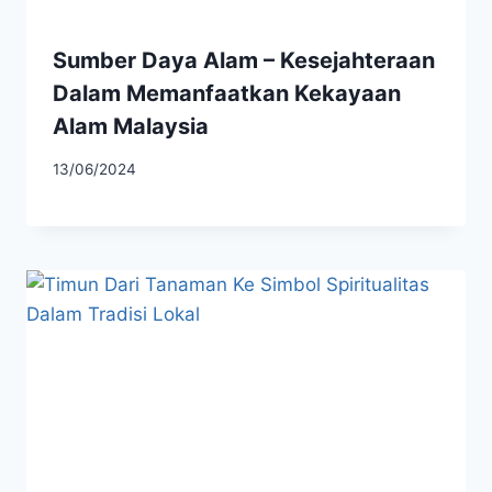
Sumber Daya Alam – Kesejahteraan
Dalam Memanfaatkan Kekayaan
Alam Malaysia
13/06/2024