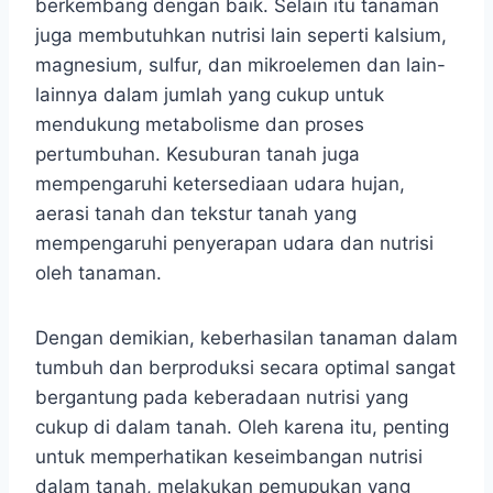
berkembang dengan baik. Selain itu tanaman
juga membutuhkan nutrisi lain seperti kalsium,
magnesium, sulfur, dan mikroelemen dan lain-
lainnya dalam jumlah yang cukup untuk
mendukung metabolisme dan proses
pertumbuhan. Kesuburan tanah juga
mempengaruhi ketersediaan udara hujan,
aerasi tanah dan tekstur tanah yang
mempengaruhi penyerapan udara dan nutrisi
oleh tanaman.
Dengan demikian, keberhasilan tanaman dalam
tumbuh dan berproduksi secara optimal sangat
bergantung pada keberadaan nutrisi yang
cukup di dalam tanah. Oleh karena itu, penting
untuk memperhatikan keseimbangan nutrisi
dalam tanah, melakukan pemupukan yang