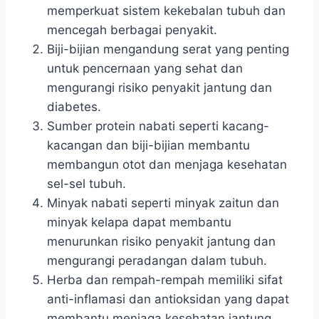
memperkuat sistem kekebalan tubuh dan
mencegah berbagai penyakit.
Biji-bijian mengandung serat yang penting
untuk pencernaan yang sehat dan
mengurangi risiko penyakit jantung dan
diabetes.
Sumber protein nabati seperti kacang-
kacangan dan biji-bijian membantu
membangun otot dan menjaga kesehatan
sel-sel tubuh.
Minyak nabati seperti minyak zaitun dan
minyak kelapa dapat membantu
menurunkan risiko penyakit jantung dan
mengurangi peradangan dalam tubuh.
Herba dan rempah-rempah memiliki sifat
anti-inflamasi dan antioksidan yang dapat
membantu menjaga kesehatan jantung