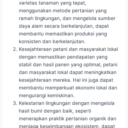
varietas tanaman yang tepat,
menggunakan metode pertanian yang
ramah lingkungan, dan mengelola sumber
daya alam secara berkelanjutan, dapat
membantu memastikan produksi yang
konsisten dan berkelanjutan.
Kesejahteraan petani dan masyarakat lokal
dengan memastikan pendapatan yang
stabil dan hasil panen yang optimal, petani
dan masyarakat lokal dapat meningkatkan
kesejahteraan mereka. Hal ini juga dapat
membantu memperkuat ekonomi lokal dan
mengurangi kemiskinan.
Kelestarian lingkungan dengan mengelola
hasil bumi dengan baik, seperti
menerapkan praktik pertanian organik dan
menjaga keseimbangan ekosistem, dapat