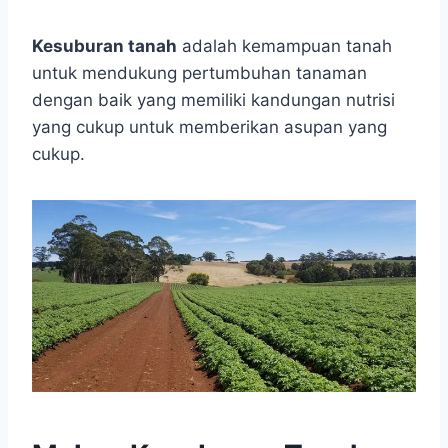
admin
Kesuburan tanah
adalah kemampuan tanah
untuk mendukung pertumbuhan tanaman
dengan baik yang memiliki kandungan nutrisi
yang cukup untuk memberikan asupan yang
cukup.