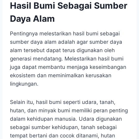
Hasil Bumi Sebagai Sumber
Daya Alam
Pentingnya melestarikan hasil bumi sebagai
sumber daya alam adalah agar sumber daya
alam tersebut dapat terus digunakan oleh
generasi mendatang. Melestarikan hasil bumi
juga dapat membantu menjaga keseimbangan
ekosistem dan meminimalkan kerusakan
lingkungan.
Selain itu, hasil bumi seperti udara, tanah,
hutan, dan minyak bumi memiliki peran penting
dalam kehidupan manusia. Udara digunakan
sebagai sumber kehidupan, tanah sebagai
tempat bertani dan cocok ditanami, hutan