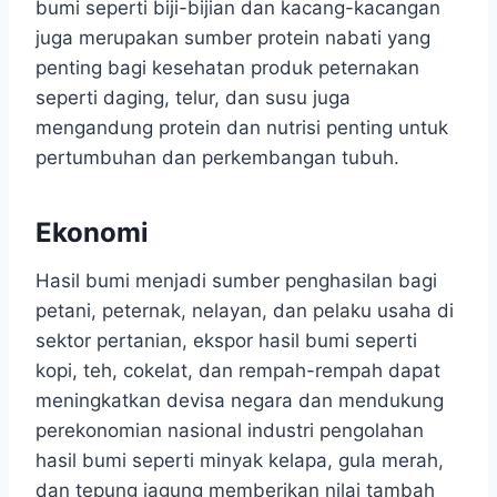
bumi seperti biji-bijian dan kacang-kacangan
juga merupakan sumber protein nabati yang
penting bagi kesehatan produk peternakan
seperti daging, telur, dan susu juga
mengandung protein dan nutrisi penting untuk
pertumbuhan dan perkembangan tubuh.
Ekonomi
Hasil bumi menjadi sumber penghasilan bagi
petani, peternak, nelayan, dan pelaku usaha di
sektor pertanian, ekspor hasil bumi seperti
kopi, teh, cokelat, dan rempah-rempah dapat
meningkatkan devisa negara dan mendukung
perekonomian nasional industri pengolahan
hasil bumi seperti minyak kelapa, gula merah,
dan tepung jagung memberikan nilai tambah