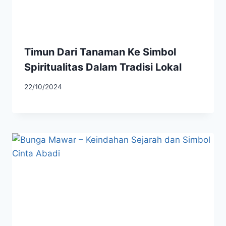
Timun Dari Tanaman Ke Simbol
Spiritualitas Dalam Tradisi Lokal
22/10/2024