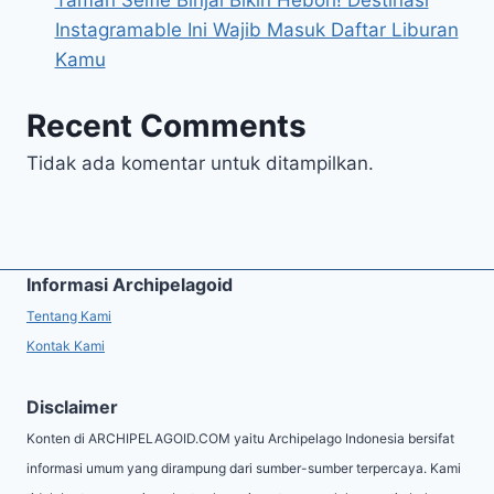
Instagramable Ini Wajib Masuk Daftar Liburan
Kamu
Recent Comments
Tidak ada komentar untuk ditampilkan.
Informasi Archipelagoid
Tentang Kami
Kontak Kami
Disclaimer
Konten di ARCHIPELAGOID.COM yaitu Archipelago Indonesia bersifat
informasi umum yang dirampung dari sumber-sumber terpercaya. Kami