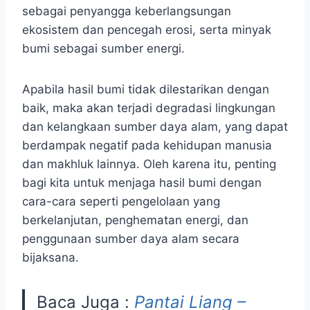
sebagai penyangga keberlangsungan
ekosistem dan pencegah erosi, serta minyak
bumi sebagai sumber energi.
Apabila hasil bumi tidak dilestarikan dengan
baik, maka akan terjadi degradasi lingkungan
dan kelangkaan sumber daya alam, yang dapat
berdampak negatif pada kehidupan manusia
dan makhluk lainnya. Oleh karena itu, penting
bagi kita untuk menjaga hasil bumi dengan
cara-cara seperti pengelolaan yang
berkelanjutan, penghematan energi, dan
penggunaan sumber daya alam secara
bijaksana.
Baca Juga :
Pantai Liang –