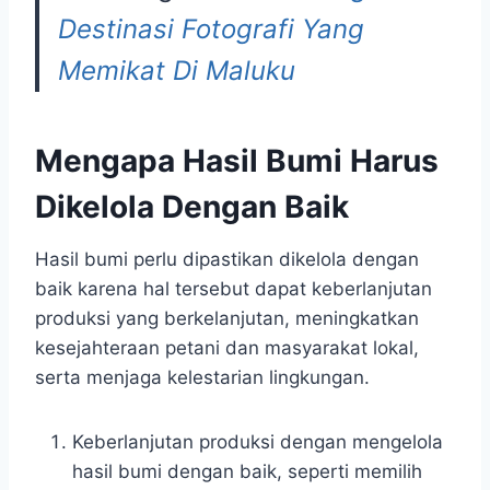
Destinasi Fotografi Yang
Memikat Di Maluku
Mengapa Hasil Bumi Harus
Dikelola Dengan Baik
Hasil bumi perlu dipastikan dikelola dengan
baik karena hal tersebut dapat keberlanjutan
produksi yang berkelanjutan, meningkatkan
kesejahteraan petani dan masyarakat lokal,
serta menjaga kelestarian lingkungan.
Keberlanjutan produksi dengan mengelola
hasil bumi dengan baik, seperti memilih