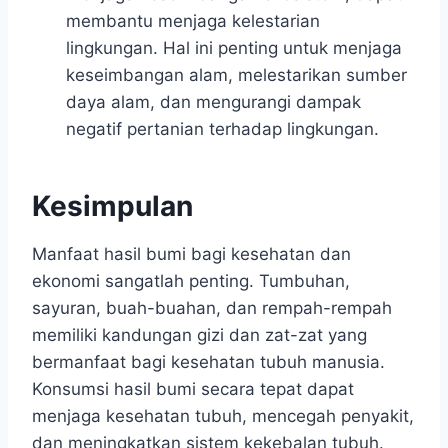
membantu menjaga kelestarian
lingkungan. Hal ini penting untuk menjaga
keseimbangan alam, melestarikan sumber
daya alam, dan mengurangi dampak
negatif pertanian terhadap lingkungan.
Kesimpulan
Manfaat hasil bumi bagi kesehatan dan
ekonomi sangatlah penting. Tumbuhan,
sayuran, buah-buahan, dan rempah-rempah
memiliki kandungan gizi dan zat-zat yang
bermanfaat bagi kesehatan tubuh manusia.
Konsumsi hasil bumi secara tepat dapat
menjaga kesehatan tubuh, mencegah penyakit,
dan meningkatkan sistem kekebalan tubuh.