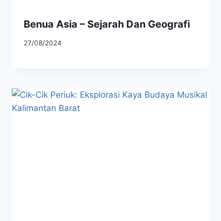
Benua Asia – Sejarah Dan Geografi
27/08/2024