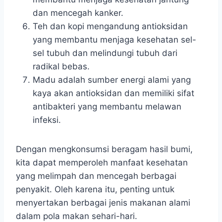
dan mencegah kanker.
Teh dan kopi mengandung antioksidan
yang membantu menjaga kesehatan sel-
sel tubuh dan melindungi tubuh dari
radikal bebas.
Madu adalah sumber energi alami yang
kaya akan antioksidan dan memiliki sifat
antibakteri yang membantu melawan
infeksi.
Dengan mengkonsumsi beragam hasil bumi,
kita dapat memperoleh manfaat kesehatan
yang melimpah dan mencegah berbagai
penyakit. Oleh karena itu, penting untuk
menyertakan berbagai jenis makanan alami
dalam pola makan sehari-hari.