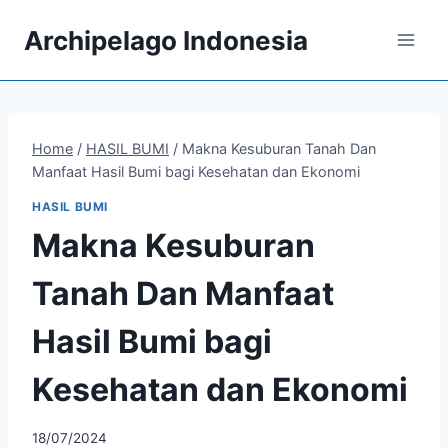
Skip
Archipelago Indonesia
to
content
Home
/
HASIL BUMI
/
Makna Kesuburan Tanah Dan
Manfaat Hasil Bumi bagi Kesehatan dan Ekonomi
HASIL BUMI
Makna Kesuburan
Tanah Dan Manfaat
Hasil Bumi bagi
Kesehatan dan Ekonomi
By
18/07/2024