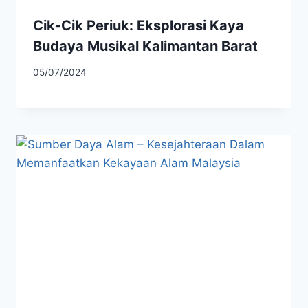
Cik-Cik Periuk: Eksplorasi Kaya
Budaya Musikal Kalimantan Barat
05/07/2024