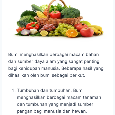
Bumi menghasilkan berbagai macam bahan
dan sumber daya alam yang sangat penting
bagi kehidupan manusia. Beberapa hasil yang
dihasilkan oleh bumi sebagai berikut.
Tumbuhan dan tumbuhan. Bumi
menghasilkan berbagai macam tanaman
dan tumbuhan yang menjadi sumber
pangan bagi manusia dan hewan.