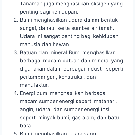
Tanaman juga menghasilkan oksigen yang
penting bagi kehidupan.
Bumi menghasilkan udara dalam bentuk
sungai, danau, serta sumber air tanah.
Udara ini sangat penting bagi kehidupan
manusia dan hewan.
Batuan dan mineral Bumi menghasilkan
berbagai macam batuan dan mineral yang
digunakan dalam berbagai industri seperti
pertambangan, konstruksi, dan
manufaktur.
Energi bumi menghasilkan berbagai
macam sumber energi seperti matahari,
angin, udara, dan sumber energi fosil
seperti minyak bumi, gas alam, dan batu
bara.
Bumi menghasilkan udara yang