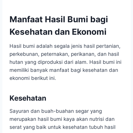
Manfaat Hasil Bumi bagi
Kesehatan dan Ekonomi
Hasil bumi adalah segala jenis hasil pertanian,
perkebunan, peternakan, perikanan, dan hasil
hutan yang diproduksi dari alam. Hasil bumi ini
memiliki banyak manfaat bagi kesehatan dan
ekonomi berikut ini.
Kesehatan
Sayuran dan buah-buahan segar yang
merupakan hasil bumi kaya akan nutrisi dan
serat yang baik untuk kesehatan tubuh hasil