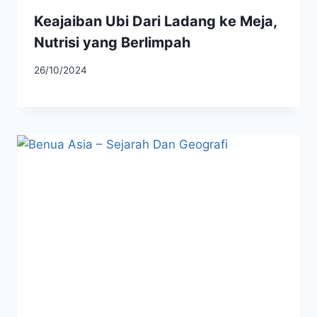
Keajaiban Ubi Dari Ladang ke Meja,
Nutrisi yang Berlimpah
26/10/2024