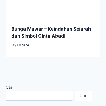
Bunga Mawar – Keindahan Sejarah
dan Simbol Cinta Abadi
25/10/2024
Cari
Cari