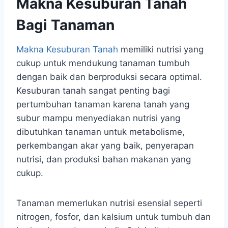
Makna Kesuburan Tanah
Bagi Tanaman
Makna Kesuburan Tanah
memiliki nutrisi yang
cukup untuk mendukung tanaman tumbuh
dengan baik dan berproduksi secara optimal.
Kesuburan tanah sangat penting bagi
pertumbuhan tanaman karena tanah yang
subur mampu menyediakan nutrisi yang
dibutuhkan tanaman untuk metabolisme,
perkembangan akar yang baik, penyerapan
nutrisi, dan produksi bahan makanan yang
cukup.
Tanaman memerlukan nutrisi esensial seperti
nitrogen, fosfor, dan kalsium untuk tumbuh dan