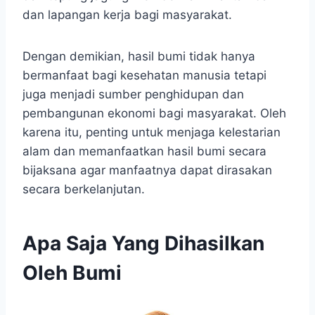
dan lapangan kerja bagi masyarakat.
Dengan demikian, hasil bumi tidak hanya
bermanfaat bagi kesehatan manusia tetapi
juga menjadi sumber penghidupan dan
pembangunan ekonomi bagi masyarakat. Oleh
karena itu, penting untuk menjaga kelestarian
alam dan memanfaatkan hasil bumi secara
bijaksana agar manfaatnya dapat dirasakan
secara berkelanjutan.
Apa Saja Yang Dihasilkan
Oleh Bumi