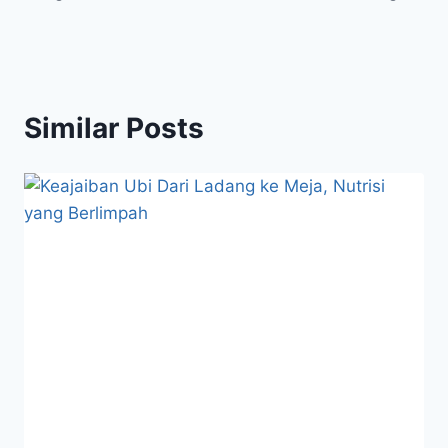
Similar Posts