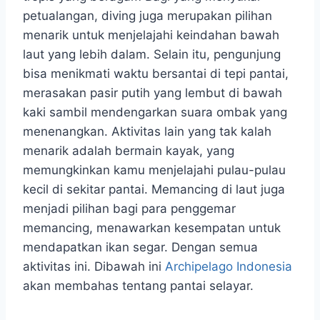
petualangan, diving juga merupakan pilihan
menarik untuk menjelajahi keindahan bawah
laut yang lebih dalam. Selain itu, pengunjung
bisa menikmati waktu bersantai di tepi pantai,
merasakan pasir putih yang lembut di bawah
kaki sambil mendengarkan suara ombak yang
menenangkan. Aktivitas lain yang tak kalah
menarik adalah bermain kayak, yang
memungkinkan kamu menjelajahi pulau-pulau
kecil di sekitar pantai. Memancing di laut juga
menjadi pilihan bagi para penggemar
memancing, menawarkan kesempatan untuk
mendapatkan ikan segar. Dengan semua
aktivitas ini. Dibawah ini
Archipelago Indonesia
akan membahas tentang pantai selayar.