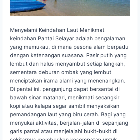
Menyelami Keindahan Laut Menikmati
keindahan Pantai Selayar adalah pengalaman
yang memukau, di mana pesona alam berpadu
dengan ketenangan suasana. Pasir putih yang
lembut dan halus menyambut setiap langkah,
sementara deburan ombak yang lembut
menciptakan irama alami yang menenangkan.
Di pantai ini, pengunjung dapat bersantai di
bawah sinar matahari, menikmati secangkir
kopi atau kelapa segar sambil menyaksikan
pemandangan laut yang biru cerah. Bagi yang
menyukai aktivitas, berjalan-jalan di sepanjang
garis pantai atau menjelajahi bukit-bukit di
sekitarnya memberikan kesempatan untuk