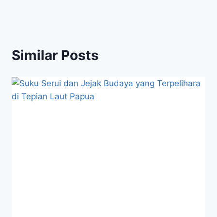
Similar Posts