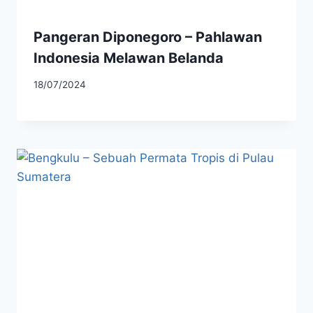
Pangeran Diponegoro – Pahlawan
Indonesia Melawan Belanda
18/07/2024