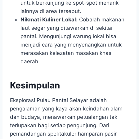
untuk berkunjung ke spot-spot menarik
lainnya di area tersebut.
Nikmati Kuliner Lokal:
Cobalah makanan
laut segar yang ditawarkan di sekitar
pantai. Mengunjungi warung lokal bisa
menjadi cara yang menyenangkan untuk
merasakan kelezatan masakan khas
daerah.
Kesimpulan
Eksplorasi Pulau Pantai Selayar adalah
pengalaman yang kaya akan keindahan alam
dan budaya, menawarkan petualangan tak
terlupakan bagi setiap pengunjung. Dari
pemandangan spektakuler hamparan pasir