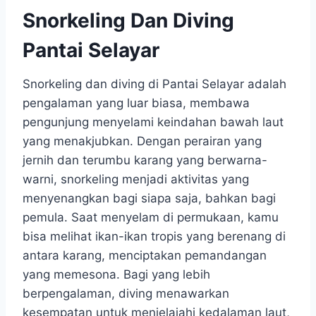
Snorkeling Dan Diving
Pantai Selayar
Snorkeling dan diving di Pantai Selayar adalah
pengalaman yang luar biasa, membawa
pengunjung menyelami keindahan bawah laut
yang menakjubkan. Dengan perairan yang
jernih dan terumbu karang yang berwarna-
warni, snorkeling menjadi aktivitas yang
menyenangkan bagi siapa saja, bahkan bagi
pemula. Saat menyelam di permukaan, kamu
bisa melihat ikan-ikan tropis yang berenang di
antara karang, menciptakan pemandangan
yang memesona. Bagi yang lebih
berpengalaman, diving menawarkan
kesempatan untuk menjelajahi kedalaman laut,