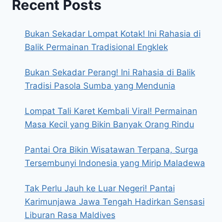
Recent Posts
Bukan Sekadar Lompat Kotak! Ini Rahasia di
Balik Permainan Tradisional Engklek
Bukan Sekadar Perang! Ini Rahasia di Balik
Tradisi Pasola Sumba yang Mendunia
Lompat Tali Karet Kembali Viral! Permainan
Masa Kecil yang Bikin Banyak Orang Rindu
Pantai Ora Bikin Wisatawan Terpana, Surga
Tersembunyi Indonesia yang Mirip Maladewa
Tak Perlu Jauh ke Luar Negeri! Pantai
Karimunjawa Jawa Tengah Hadirkan Sensasi
Liburan Rasa Maldives