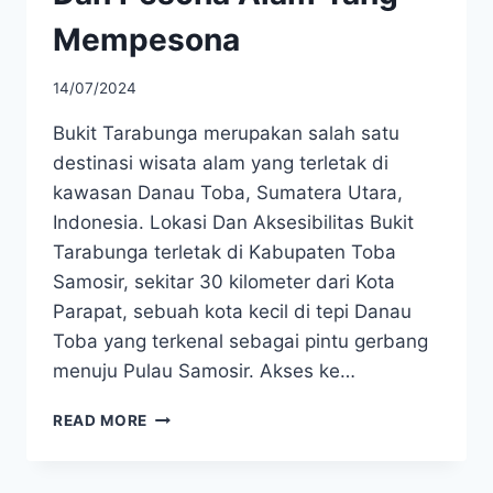
Mempesona
14/07/2024
Bukit Tarabunga merupakan salah satu
destinasi wisata alam yang terletak di
kawasan Danau Toba, Sumatera Utara,
Indonesia. Lokasi Dan Aksesibilitas Bukit
Tarabunga terletak di Kabupaten Toba
Samosir, sekitar 30 kilometer dari Kota
Parapat, sebuah kota kecil di tepi Danau
Toba yang terkenal sebagai pintu gerbang
menuju Pulau Samosir. Akses ke…
BUKIT
READ MORE
TARABUNGA
SEJARAH
DAN