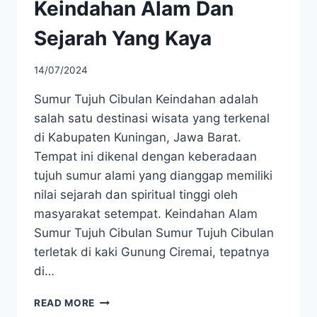
Keindahan Alam Dan
Sejarah Yang Kaya
14/07/2024
Sumur Tujuh Cibulan Keindahan adalah
salah satu destinasi wisata yang terkenal
di Kabupaten Kuningan, Jawa Barat.
Tempat ini dikenal dengan keberadaan
tujuh sumur alami yang dianggap memiliki
nilai sejarah dan spiritual tinggi oleh
masyarakat setempat. Keindahan Alam
Sumur Tujuh Cibulan Sumur Tujuh Cibulan
terletak di kaki Gunung Ciremai, tepatnya
di…
SUMUR
READ MORE
TUJUH