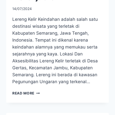
14/07/2024
Lereng Kelir Keindahan adalah salah satu
destinasi wisata yang terletak di
Kabupaten Semarang, Jawa Tengah,
Indonesia. Tempat ini dikenal karena
keindahan alamnya yang memukau serta
sejarahnya yang kaya. Lokasi Dan
Aksesibilitas Lereng Kelir terletak di Desa
Gertas, Kecamatan Jambu, Kabupaten
Semarang. Lereng ini berada di kawasan
Pegunungan Ungaran yang terkenal…
LERENG
READ MORE
KELIR
KEINDAHAN
ALAM
DAN