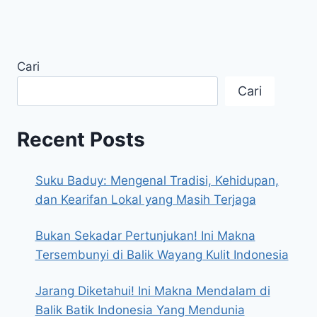
INDONESIA
Page
Cari
Cari
Recent Posts
Suku Baduy: Mengenal Tradisi, Kehidupan,
dan Kearifan Lokal yang Masih Terjaga
Bukan Sekadar Pertunjukan! Ini Makna
Tersembunyi di Balik Wayang Kulit Indonesia
Jarang Diketahui! Ini Makna Mendalam di
Balik Batik Indonesia Yang Mendunia