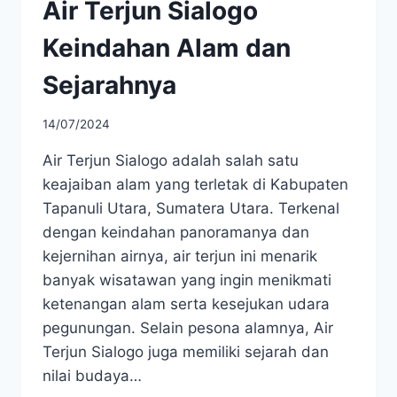
Air Terjun Sialogo
Keindahan Alam dan
Sejarahnya
14/07/2024
Air Terjun Sialogo adalah salah satu
keajaiban alam yang terletak di Kabupaten
Tapanuli Utara, Sumatera Utara. Terkenal
dengan keindahan panoramanya dan
kejernihan airnya, air terjun ini menarik
banyak wisatawan yang ingin menikmati
ketenangan alam serta kesejukan udara
pegunungan. Selain pesona alamnya, Air
Terjun Sialogo juga memiliki sejarah dan
nilai budaya…