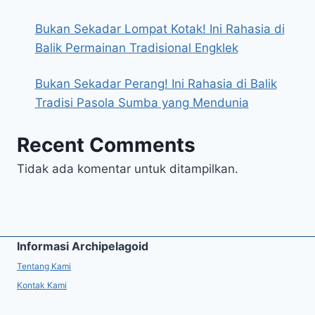
Bukan Sekadar Lompat Kotak! Ini Rahasia di
Balik Permainan Tradisional Engklek
Bukan Sekadar Perang! Ini Rahasia di Balik
Tradisi Pasola Sumba yang Mendunia
Recent Comments
Tidak ada komentar untuk ditampilkan.
Informasi Archipelagoid
Tentang Kami
Kontak Kami