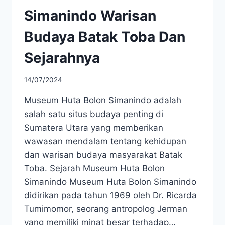
Simanindo Warisan
Budaya Batak Toba Dan
Sejarahnya
14/07/2024
Museum Huta Bolon Simanindo adalah
salah satu situs budaya penting di
Sumatera Utara yang memberikan
wawasan mendalam tentang kehidupan
dan warisan budaya masyarakat Batak
Toba. Sejarah Museum Huta Bolon
Simanindo Museum Huta Bolon Simanindo
didirikan pada tahun 1969 oleh Dr. Ricarda
Tumimomor, seorang antropolog Jerman
yang memiliki minat besar terhadap…