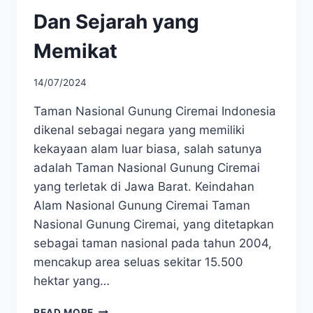
Dan Sejarah yang
Memikat
14/07/2024
Taman Nasional Gunung Ciremai Indonesia
dikenal sebagai negara yang memiliki
kekayaan alam luar biasa, salah satunya
adalah Taman Nasional Gunung Ciremai
yang terletak di Jawa Barat. Keindahan
Alam Nasional Gunung Ciremai Taman
Nasional Gunung Ciremai, yang ditetapkan
sebagai taman nasional pada tahun 2004,
mencakup area seluas sekitar 15.500
hektar yang…
TAMAN
READ MORE