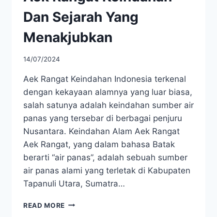
Dan Sejarah Yang
Menakjubkan
14/07/2024
Aek Rangat Keindahan Indonesia terkenal
dengan kekayaan alamnya yang luar biasa,
salah satunya adalah keindahan sumber air
panas yang tersebar di berbagai penjuru
Nusantara. Keindahan Alam Aek Rangat
Aek Rangat, yang dalam bahasa Batak
berarti “air panas”, adalah sebuah sumber
air panas alami yang terletak di Kabupaten
Tapanuli Utara, Sumatra…
AEK
READ MORE
RANGAT