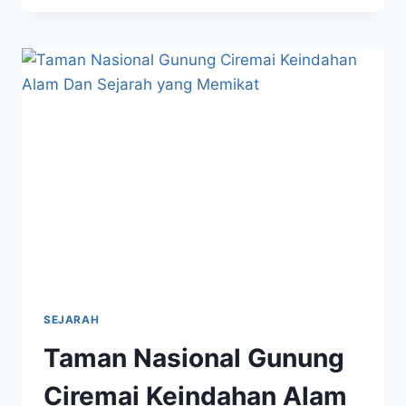
KEINDAHAN
DAN
SEJARAH
YANG
MENAKJUBKAN
SEJARAH
Taman Nasional Gunung
Ciremai Keindahan Alam