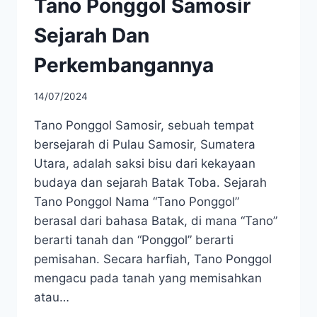
Tano Ponggol Samosir
Sejarah Dan
Perkembangannya
14/07/2024
Tano Ponggol Samosir, sebuah tempat
bersejarah di Pulau Samosir, Sumatera
Utara, adalah saksi bisu dari kekayaan
budaya dan sejarah Batak Toba. Sejarah
Tano Ponggol Nama “Tano Ponggol”
berasal dari bahasa Batak, di mana “Tano”
berarti tanah dan “Ponggol” berarti
pemisahan. Secara harfiah, Tano Ponggol
mengacu pada tanah yang memisahkan
atau…