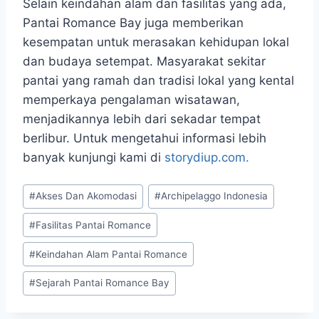
Selain keindahan alam dan fasilitas yang ada,
Pantai Romance Bay juga memberikan
kesempatan untuk merasakan kehidupan lokal
dan budaya setempat. Masyarakat sekitar
pantai yang ramah dan tradisi lokal yang kental
memperkaya pengalaman wisatawan,
menjadikannya lebih dari sekadar tempat
berlibur. Untuk mengetahui informasi lebih
banyak kunjungi kami di
storydiup.com.
Post
#
Akses Dan Akomodasi
#
Archipelaggo Indonesia
Tags:
#
Fasilitas Pantai Romance
#
Keindahan Alam Pantai Romance
#
Sejarah Pantai Romance Bay