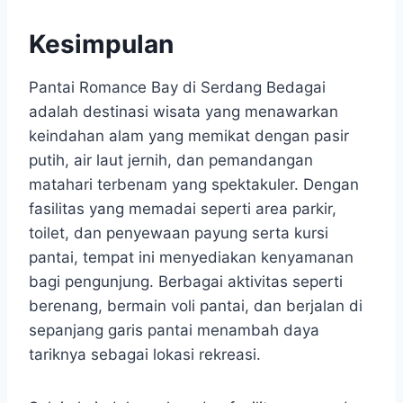
Kesimpulan
Pantai Romance Bay di Serdang Bedagai
adalah destinasi wisata yang menawarkan
keindahan alam yang memikat dengan pasir
putih, air laut jernih, dan pemandangan
matahari terbenam yang spektakuler. Dengan
fasilitas yang memadai seperti area parkir,
toilet, dan penyewaan payung serta kursi
pantai, tempat ini menyediakan kenyamanan
bagi pengunjung. Berbagai aktivitas seperti
berenang, bermain voli pantai, dan berjalan di
sepanjang garis pantai menambah daya
tariknya sebagai lokasi rekreasi.