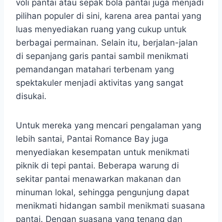
voli pantai atau sepak bola pantai juga menjadi
pilihan populer di sini, karena area pantai yang
luas menyediakan ruang yang cukup untuk
berbagai permainan. Selain itu, berjalan-jalan
di sepanjang garis pantai sambil menikmati
pemandangan matahari terbenam yang
spektakuler menjadi aktivitas yang sangat
disukai.
Untuk mereka yang mencari pengalaman yang
lebih santai, Pantai Romance Bay juga
menyediakan kesempatan untuk menikmati
piknik di tepi pantai. Beberapa warung di
sekitar pantai menawarkan makanan dan
minuman lokal, sehingga pengunjung dapat
menikmati hidangan sambil menikmati suasana
pantai. Dengan suasana yang tenang dan