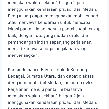
memakan waktu sekitar 1 hingga 2 jam
menggunakan kendaraan pribadi dari Medan.
Pengunjung dapat menggunakan mobil pribadi
atau menyewa kendaraan untuk mencapai
lokasi pantai. Jalan menuju pantai sudah cukup
baik, dengan rute yang mudah dilalui dan
pemandangan indah sepanjang perjalanan,
menjadikannya sebagai perjalanan yang
menyenangkan.
Pantai Romance Bay terletak di Serdang
Bedagai, Sumatra Utara, dan dapat diakses
dengan mudah dari Medan, ibukota provinsi.
Perjalanan menuju pantai ini biasanya
memakan waktu sekitar 1 hingga 2 jam
menggunakan kendaraan pribadi dari Medan.
Pengunjung dapat menggunakan mobil pribadi