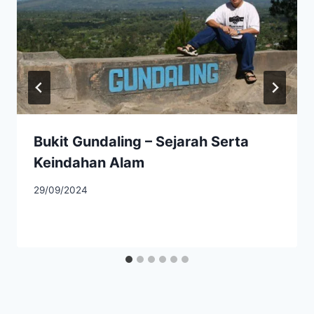
Bukit Gundaling – Sejarah Serta
Keindahan Alam
29/09/2024