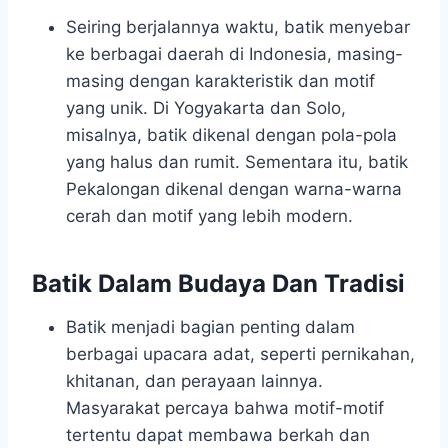
Seiring berjalannya waktu, batik menyebar
ke berbagai daerah di Indonesia, masing-
masing dengan karakteristik dan motif
yang unik. Di Yogyakarta dan Solo,
misalnya, batik dikenal dengan pola-pola
yang halus dan rumit. Sementara itu, batik
Pekalongan dikenal dengan warna-warna
cerah dan motif yang lebih modern.
Batik Dalam Budaya Dan Tradisi
Batik menjadi bagian penting dalam
berbagai upacara adat, seperti pernikahan,
khitanan, dan perayaan lainnya.
Masyarakat percaya bahwa motif-motif
tertentu dapat membawa berkah dan