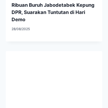
Ribuan Buruh Jabodetabek Kepung
DPR, Suarakan Tuntutan di Hari
Demo
28/08/2025