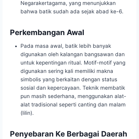
Negarakertagama, yang menunjukkan
bahwa batik sudah ada sejak abad ke-6.
Perkembangan Awal
Pada masa awal, batik lebih banyak
digunakan oleh kalangan bangsawan dan
untuk kepentingan ritual. Motif-motif yang
digunakan sering kali memiliki makna
simbolis yang berkaitan dengan status
sosial dan kepercayaan. Teknik membatik
pun masih sederhana, menggunakan alat-
alat tradisional seperti canting dan malam
(lilin).
Penyebaran Ke Berbagai Daerah