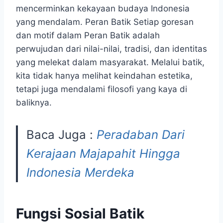
mencerminkan kekayaan budaya Indonesia
yang mendalam. Peran Batik Setiap goresan
dan motif dalam Peran Batik adalah
perwujudan dari nilai-nilai, tradisi, dan identitas
yang melekat dalam masyarakat. Melalui batik,
kita tidak hanya melihat keindahan estetika,
tetapi juga mendalami filosofi yang kaya di
baliknya.
Baca Juga :
Peradaban Dari
Kerajaan Majapahit Hingga
Indonesia Merdeka
Fungsi Sosial Batik