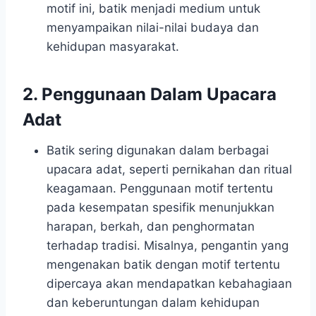
motif ini, batik menjadi medium untuk
menyampaikan nilai-nilai budaya dan
kehidupan masyarakat.
2. Penggunaan Dalam Upacara
Adat
Batik sering digunakan dalam berbagai
upacara adat, seperti pernikahan dan ritual
keagamaan. Penggunaan motif tertentu
pada kesempatan spesifik menunjukkan
harapan, berkah, dan penghormatan
terhadap tradisi. Misalnya, pengantin yang
mengenakan batik dengan motif tertentu
dipercaya akan mendapatkan kebahagiaan
dan keberuntungan dalam kehidupan