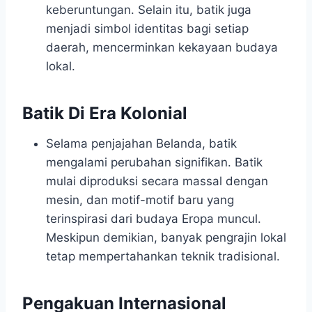
keberuntungan. Selain itu, batik juga
menjadi simbol identitas bagi setiap
daerah, mencerminkan kekayaan budaya
lokal.
Batik Di Era Kolonial
Selama penjajahan Belanda, batik
mengalami perubahan signifikan. Batik
mulai diproduksi secara massal dengan
mesin, dan motif-motif baru yang
terinspirasi dari budaya Eropa muncul.
Meskipun demikian, banyak pengrajin lokal
tetap mempertahankan teknik tradisional.
Pengakuan Internasional