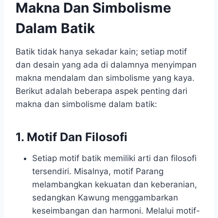
Makna Dan Simbolisme
Dalam Batik
Batik tidak hanya sekadar kain; setiap motif
dan desain yang ada di dalamnya menyimpan
makna mendalam dan simbolisme yang kaya.
Berikut adalah beberapa aspek penting dari
makna dan simbolisme dalam batik:
1. Motif Dan Filosofi
Setiap motif batik memiliki arti dan filosofi
tersendiri. Misalnya, motif Parang
melambangkan kekuatan dan keberanian,
sedangkan Kawung menggambarkan
keseimbangan dan harmoni. Melalui motif-