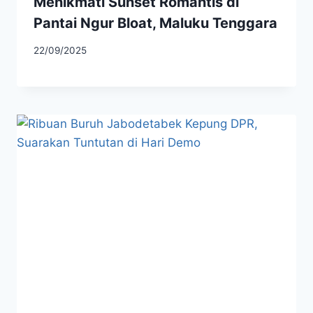
Menikmati Sunset Romantis di
Pantai Ngur Bloat, Maluku Tenggara
22/09/2025