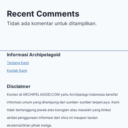
Recent Comments
Tidak ada komentar untuk ditampilkan.
Informasi Archipelagoid
Tentang Kami
Kontak Kami
Disclaimer
Konten di ARCHIPELAGOID.COM yaitu Archipelago Indonesia bersifat
informasi umum yang dirampung dari sumber-sumber terpercaya. Kami
tidak bertanggung jawab atas kerugian atau masalah yang timbul
akibat penggunaan informasi dari situs ini maupun tautan
eksternal/iklan pihak ketiga.