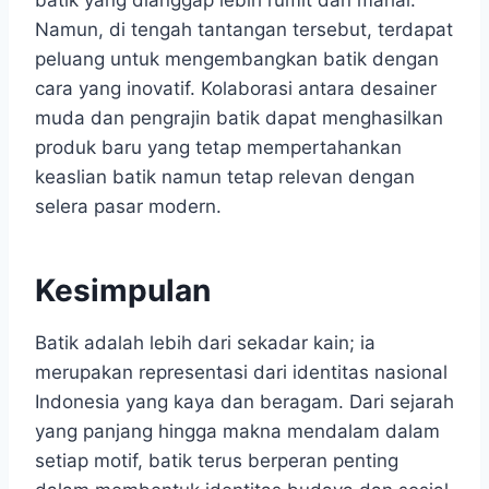
Namun, di tengah tantangan tersebut, terdapat
peluang untuk mengembangkan batik dengan
cara yang inovatif. Kolaborasi antara desainer
muda dan pengrajin batik dapat menghasilkan
produk baru yang tetap mempertahankan
keaslian batik namun tetap relevan dengan
selera pasar modern.
Kesimpulan
Batik adalah lebih dari sekadar kain; ia
merupakan representasi dari identitas nasional
Indonesia yang kaya dan beragam. Dari sejarah
yang panjang hingga makna mendalam dalam
setiap motif, batik terus berperan penting