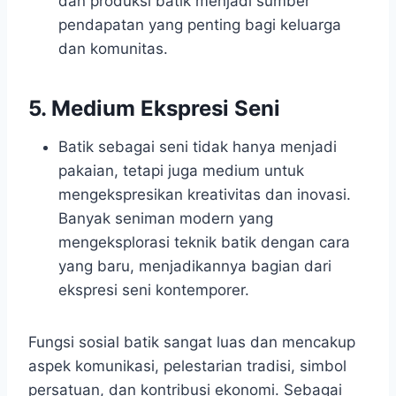
dan produksi batik menjadi sumber
pendapatan yang penting bagi keluarga
dan komunitas.
5. Medium Ekspresi Seni
Batik sebagai seni tidak hanya menjadi
pakaian, tetapi juga medium untuk
mengekspresikan kreativitas dan inovasi.
Banyak seniman modern yang
mengeksplorasi teknik batik dengan cara
yang baru, menjadikannya bagian dari
ekspresi seni kontemporer.
Fungsi sosial batik sangat luas dan mencakup
aspek komunikasi, pelestarian tradisi, simbol
persatuan, dan kontribusi ekonomi. Sebagai