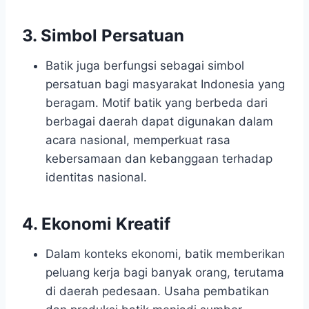
3. Simbol Persatuan
Batik juga berfungsi sebagai simbol
persatuan bagi masyarakat Indonesia yang
beragam. Motif batik yang berbeda dari
berbagai daerah dapat digunakan dalam
acara nasional, memperkuat rasa
kebersamaan dan kebanggaan terhadap
identitas nasional.
4. Ekonomi Kreatif
Dalam konteks ekonomi, batik memberikan
peluang kerja bagi banyak orang, terutama
di daerah pedesaan. Usaha pembatikan