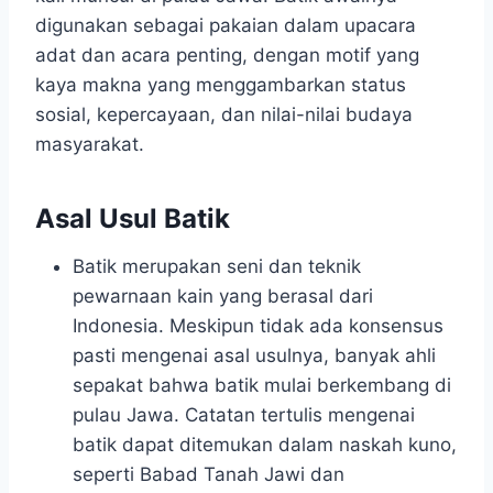
digunakan sebagai pakaian dalam upacara
adat dan acara penting, dengan motif yang
kaya makna yang menggambarkan status
sosial, kepercayaan, dan nilai-nilai budaya
masyarakat.
Asal Usul Batik
Batik merupakan seni dan teknik
pewarnaan kain yang berasal dari
Indonesia. Meskipun tidak ada konsensus
pasti mengenai asal usulnya, banyak ahli
sepakat bahwa batik mulai berkembang di
pulau Jawa. Catatan tertulis mengenai
batik dapat ditemukan dalam naskah kuno,
seperti Babad Tanah Jawi dan