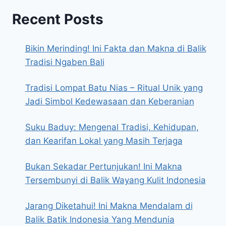
Recent Posts
Bikin Merinding! Ini Fakta dan Makna di Balik
Tradisi Ngaben Bali
Tradisi Lompat Batu Nias – Ritual Unik yang
Jadi Simbol Kedewasaan dan Keberanian
Suku Baduy: Mengenal Tradisi, Kehidupan,
dan Kearifan Lokal yang Masih Terjaga
Bukan Sekadar Pertunjukan! Ini Makna
Tersembunyi di Balik Wayang Kulit Indonesia
Jarang Diketahui! Ini Makna Mendalam di
Balik Batik Indonesia Yang Mendunia