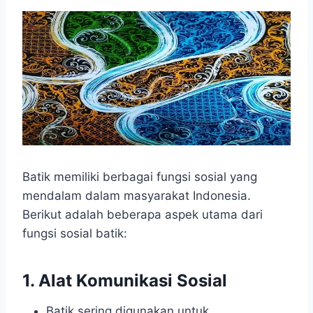
Batik memiliki berbagai fungsi sosial yang
mendalam dalam masyarakat Indonesia.
Berikut adalah beberapa aspek utama dari
fungsi sosial batik:
1. Alat Komunikasi Sosial
Batik sering digunakan untuk