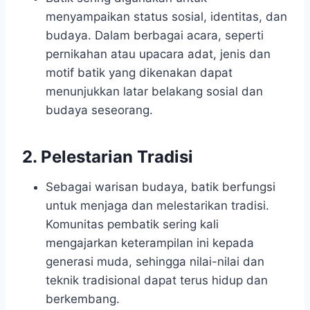
menyampaikan status sosial, identitas, dan
budaya. Dalam berbagai acara, seperti
pernikahan atau upacara adat, jenis dan
motif batik yang dikenakan dapat
menunjukkan latar belakang sosial dan
budaya seseorang.
2. Pelestarian Tradisi
Sebagai warisan budaya, batik berfungsi
untuk menjaga dan melestarikan tradisi.
Komunitas pembatik sering kali
mengajarkan keterampilan ini kepada
generasi muda, sehingga nilai-nilai dan
teknik tradisional dapat terus hidup dan
berkembang.