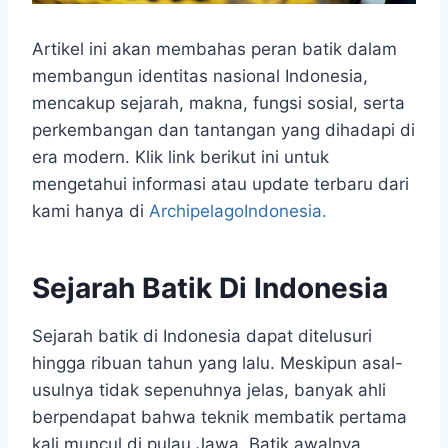
Artikel ini akan membahas peran batik dalam
membangun identitas nasional Indonesia,
mencakup sejarah, makna, fungsi sosial, serta
perkembangan dan tantangan yang dihadapi di
era modern. Klik link berikut ini untuk
mengetahui informasi atau update terbaru dari
kami hanya di
ArchipelagoIndonesia.
Sejarah Batik Di Indonesia
Sejarah batik di Indonesia dapat ditelusuri
hingga ribuan tahun yang lalu. Meskipun asal-
usulnya tidak sepenuhnya jelas, banyak ahli
berpendapat bahwa teknik membatik pertama
kali muncul di pulau Jawa. Batik awalnya