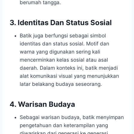
berumah tangga.
3. Identitas Dan Status Sosial
Batik juga berfungsi sebagai simbol
identitas dan status sosial. Motif dan
warna yang digunakan sering kali
mencerminkan kelas sosial atau asal
daerah. Dalam konteks ini, batik menjadi
alat komunikasi visual yang menunjukkan
latar belakang budaya seseorang.
4. Warisan Budaya
Sebagai warisan budaya, batik menyimpan
pengetahuan dan keterampilan yang
diwariskan dari generasi ke generasi.