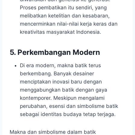
Proses pembatikan itu sendiri, yang
melibatkan ketelitian dan kesabaran,
mencerminkan nilai-nilai kerja keras dan
kreativitas masyarakat Indonesia.
5. Perkembangan Modern
Di era modern, makna batik terus
berkembang. Banyak desainer
menciptakan inovasi baru dengan
menggabungkan batik dengan gaya
kontemporer. Meskipun mengalami
perubahan, esensi dan simbolisme batik
sebagai identitas budaya tetap terjaga.
Makna dan simbolisme dalam batik