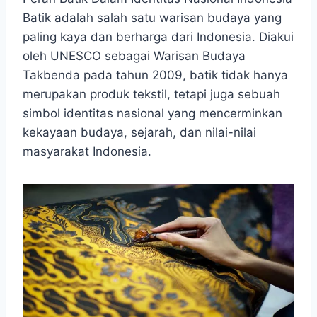
Batik adalah salah satu warisan budaya yang
paling kaya dan berharga dari Indonesia. Diakui
oleh UNESCO sebagai Warisan Budaya
Takbenda pada tahun 2009, batik tidak hanya
merupakan produk tekstil, tetapi juga sebuah
simbol identitas nasional yang mencerminkan
kekayaan budaya, sejarah, dan nilai-nilai
masyarakat Indonesia.