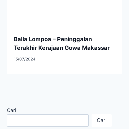
Balla Lompoa – Peninggalan
Terakhir Kerajaan Gowa Makassar
15/07/2024
Cari
Cari