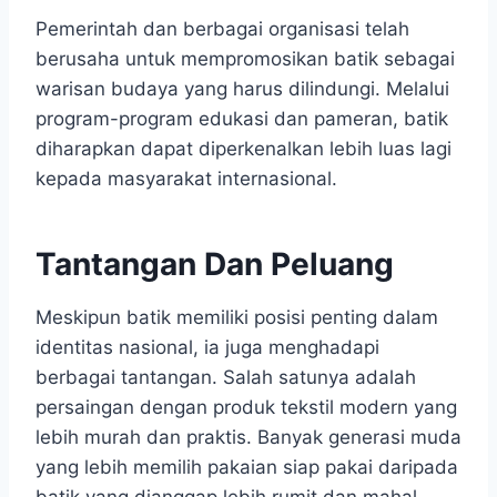
Pemerintah dan berbagai organisasi telah
berusaha untuk mempromosikan batik sebagai
warisan budaya yang harus dilindungi. Melalui
program-program edukasi dan pameran, batik
diharapkan dapat diperkenalkan lebih luas lagi
kepada masyarakat internasional.
Tantangan Dan Peluang
Meskipun batik memiliki posisi penting dalam
identitas nasional, ia juga menghadapi
berbagai tantangan. Salah satunya adalah
persaingan dengan produk tekstil modern yang
lebih murah dan praktis. Banyak generasi muda
yang lebih memilih pakaian siap pakai daripada
batik yang dianggap lebih rumit dan mahal.