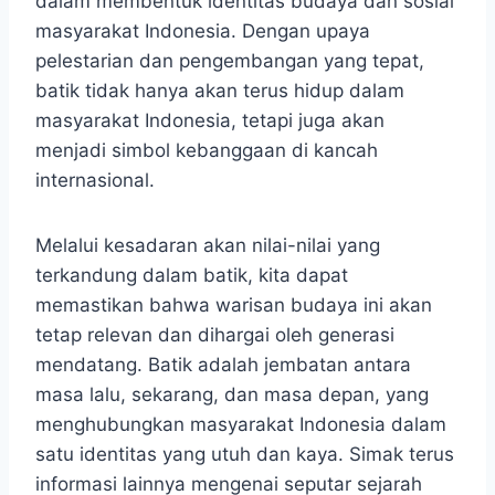
dalam membentuk identitas budaya dan sosial
masyarakat Indonesia. Dengan upaya
pelestarian dan pengembangan yang tepat,
batik tidak hanya akan terus hidup dalam
masyarakat Indonesia, tetapi juga akan
menjadi simbol kebanggaan di kancah
internasional.
Melalui kesadaran akan nilai-nilai yang
terkandung dalam batik, kita dapat
memastikan bahwa warisan budaya ini akan
tetap relevan dan dihargai oleh generasi
mendatang. Batik adalah jembatan antara
masa lalu, sekarang, dan masa depan, yang
menghubungkan masyarakat Indonesia dalam
satu identitas yang utuh dan kaya. Simak terus
informasi lainnya mengenai seputar sejarah