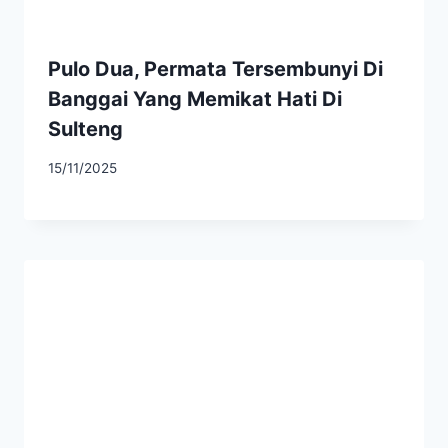
Pulo Dua, Permata Tersembunyi Di
Banggai Yang Memikat Hati Di
Sulteng
15/11/2025