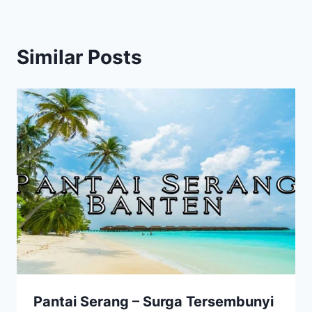
Similar Posts
Pantai Serang – Surga Tersembunyi