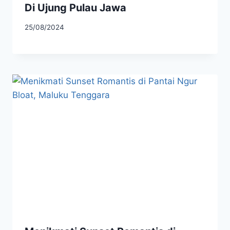
Di Ujung Pulau Jawa
25/08/2024