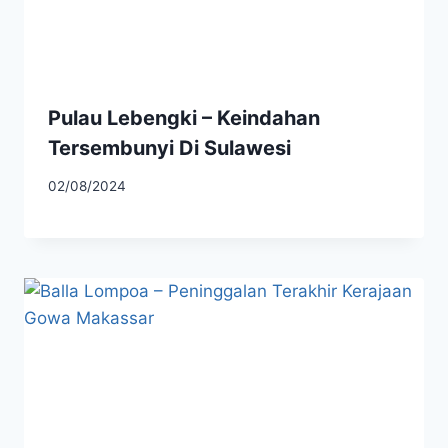
Pulau Lebengki – Keindahan
Tersembunyi Di Sulawesi
02/08/2024