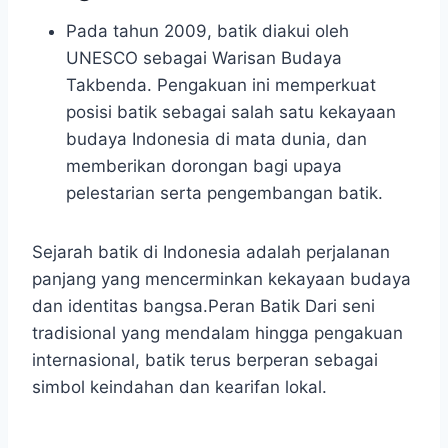
Pada tahun 2009, batik diakui oleh
UNESCO sebagai Warisan Budaya
Takbenda. Pengakuan ini memperkuat
posisi batik sebagai salah satu kekayaan
budaya Indonesia di mata dunia, dan
memberikan dorongan bagi upaya
pelestarian serta pengembangan batik.
Sejarah batik di Indonesia adalah perjalanan
panjang yang mencerminkan kekayaan budaya
dan identitas bangsa.Peran Batik Dari seni
tradisional yang mendalam hingga pengakuan
internasional, batik terus berperan sebagai
simbol keindahan dan kearifan lokal.