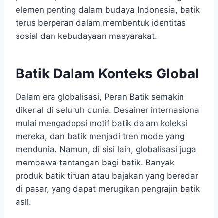
elemen penting dalam budaya Indonesia, batik
terus berperan dalam membentuk identitas
sosial dan kebudayaan masyarakat.
Batik Dalam Konteks Global
Dalam era globalisasi, Peran Batik semakin
dikenal di seluruh dunia. Desainer internasional
mulai mengadopsi motif batik dalam koleksi
mereka, dan batik menjadi tren mode yang
mendunia. Namun, di sisi lain, globalisasi juga
membawa tantangan bagi batik. Banyak
produk batik tiruan atau bajakan yang beredar
di pasar, yang dapat merugikan pengrajin batik
asli.