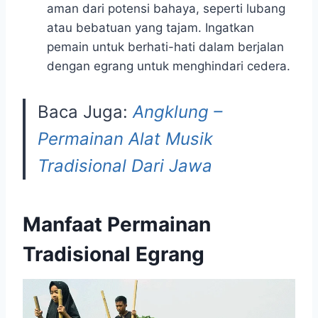
aman dari potensi bahaya, seperti lubang
atau bebatuan yang tajam.
Ingatkan
pemain untuk berhati-hati dalam berjalan
dengan egrang untuk menghindari cedera.
Baca Juga:
Angklung –
Permainan Alat Musik
Tradisional Dari Jawa
Manfaat Permainan
Tradisional Egrang