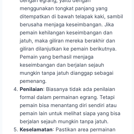
dengan egrang, yaitu dengan
menggunakan tongkat panjang yang
ditempatkan di bawah telapak kaki, sambil
berusaha menjaga keseimbangan.
Jika
pemain kehilangan keseimbangan dan
jatuh, maka giliran mereka berakhir dan
giliran dilanjutkan ke pemain berikutnya.
Pemain yang berhasil menjaga
keseimbangan dan berjalan sejauh
mungkin tanpa jatuh dianggap sebagai
pemenang.
Penilaian
:
Biasanya tidak ada penilaian
formal dalam permainan egrang. Tetapi
pemain bisa menantang diri sendiri atau
pemain lain untuk melihat siapa yang bisa
berjalan sejauh mungkin tanpa jatuh.
Keselamatan
:
Pastikan area permainan