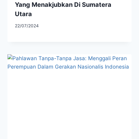
Yang Menakjubkan Di Sumatera
Utara
22/07/2024