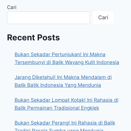
Cari
Cari
Recent Posts
Bukan Sekadar Pertunjukan! Ini Makna
Tersembunyi di Balik Wayang Kulit Indonesia
Jarang Diketahui! Ini Makna Mendalam di
Balik Batik Indonesia Yang Mendunia
Bukan Sekadar Lompat Kotak! Ini Rahasia di
Balik Permainan Tradisional Engklek
Bukan Sekadar Perang! Ini Rahasia di Balik
Tradisi Pasola Sumba yang Mendunia