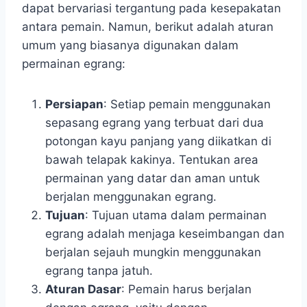
dapat bervariasi tergantung pada kesepakatan
antara pemain. Namun, berikut adalah aturan
umum yang biasanya digunakan dalam
permainan egrang:
Persiapan
:
Setiap pemain menggunakan
sepasang egrang yang terbuat dari dua
potongan kayu panjang yang diikatkan di
bawah telapak kakinya.
Tentukan area
permainan yang datar dan aman untuk
berjalan menggunakan egrang.
Tujuan
:
Tujuan utama dalam permainan
egrang adalah menjaga keseimbangan dan
berjalan sejauh mungkin menggunakan
egrang tanpa jatuh.
Aturan Dasar
:
Pemain harus berjalan