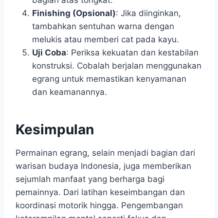
Finishing (Opsional)
: Jika diinginkan,
tambahkan sentuhan warna dengan
melukis atau memberi cat pada kayu.
Uji Coba
: Periksa kekuatan dan kestabilan
konstruksi. Cobalah berjalan menggunakan
egrang untuk memastikan kenyamanan
dan keamanannya.
Kesimpulan
Permainan egrang, selain menjadi bagian dari
warisan budaya Indonesia, juga memberikan
sejumlah manfaat yang berharga bagi
pemainnya. Dari latihan keseimbangan dan
koordinasi motorik hingga. Pengembangan