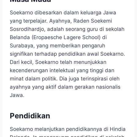
Soekarno dibesarkan dalam keluarga Jawa
yang terpelajar. Ayahnya, Raden Soekemi
Sosrodihardjo, adalah seorang guru di sekolah
Belanda (Eropaesche Lagere School) di
Surabaya, yang memberikan pengaruh
signifikan terhadap pendidikan awal Soekarno.
Dari kecil, Soekarno telah menunjukkan
kecenderungan intelektual yang tinggi dan
minat dalam politik. Dia juga terinspirasi oleh
ayahnya yang aktif dalam gerakan nasionalis
Jawa.
Pendidikan
Soekarno melanjutkan pendidikannya di Hindia