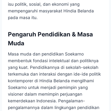
isu politik, sosial, dan ekonomi yang
mempengaruhi masyarakat Hindia Belanda
pada masa itu.
Pengaruh Pendidikan & Masa
Muda
Masa muda dan pendidikan Soekarno
membentuk fondasi intelektual dan politiknya
yang kuat. Pendidikannya di sekolah-sekolah
terkemuka dan interaksi dengan ide-ide politik
kontemporer di Hindia Belanda mengilhami
Soekarno untuk menjadi pemimpin yang
visioner dalam memimpin perjuangan
kemerdekaan Indonesia. Pengalaman-
pengalamannya dalam lingkungan pendidikan