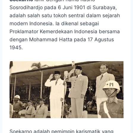
Sosrodihardjo pada 6 Juni 1901 di Surabaya,
adalah salah satu tokoh sentral dalam sejarah
modern Indonesia. Ia dikenal sebagai
Proklamator Kemerdekaan Indonesia bersama
dengan Mohammad Hatta pada 17 Agustus
1945.
Soekarno adalah pemimpin karismatik yang