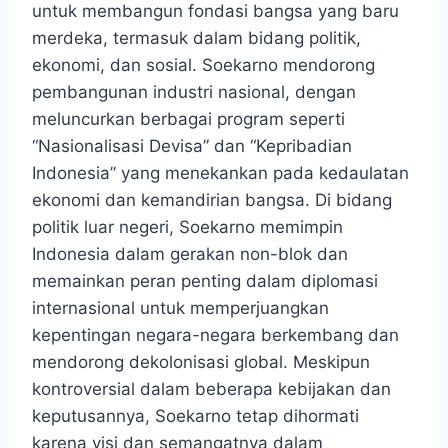
untuk membangun fondasi bangsa yang baru
merdeka, termasuk dalam bidang politik,
ekonomi, dan sosial. Soekarno mendorong
pembangunan industri nasional, dengan
meluncurkan berbagai program seperti
“Nasionalisasi Devisa” dan “Kepribadian
Indonesia” yang menekankan pada kedaulatan
ekonomi dan kemandirian bangsa. Di bidang
politik luar negeri, Soekarno memimpin
Indonesia dalam gerakan non-blok dan
memainkan peran penting dalam diplomasi
internasional untuk memperjuangkan
kepentingan negara-negara berkembang dan
mendorong dekolonisasi global. Meskipun
kontroversial dalam beberapa kebijakan dan
keputusannya, Soekarno tetap dihormati
karena visi dan semangatnya dalam