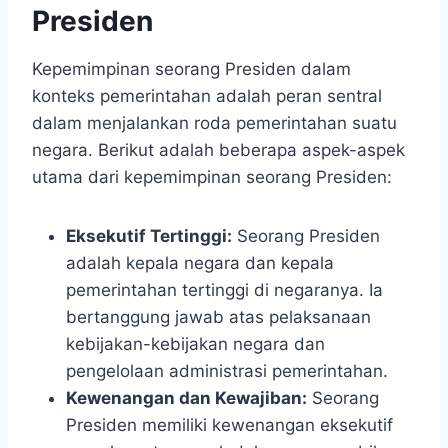
Presiden
Kepemimpinan seorang Presiden dalam
konteks pemerintahan adalah peran sentral
dalam menjalankan roda pemerintahan suatu
negara. Berikut adalah beberapa aspek-aspek
utama dari kepemimpinan seorang Presiden:
Eksekutif Tertinggi:
Seorang Presiden
adalah kepala negara dan kepala
pemerintahan tertinggi di negaranya. Ia
bertanggung jawab atas pelaksanaan
kebijakan-kebijakan negara dan
pengelolaan administrasi pemerintahan.
Kewenangan dan Kewajiban:
Seorang
Presiden memiliki kewenangan eksekutif