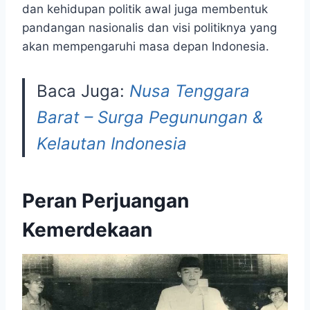
dan kehidupan politik awal juga membentuk
pandangan nasionalis dan visi politiknya yang
akan mempengaruhi masa depan Indonesia.
Baca Juga:
Nusa Tenggara
Barat – Surga Pegunungan &
Kelautan Indonesia
Peran Perjuangan
Kemerdekaan