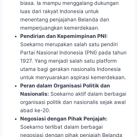
biasa. Ia mampu menggalang dukungan
luas dari rakyat Indonesia untuk
menentang penjajahan Belanda dan
memperjuangkan kemerdekaan.
Pendirian dan Kepemimpinan PNI:
Soekarno merupakan salah satu pendiri
Partai Nasional Indonesia (PNI) pada tahun
1927. Yang menjadi salah satu platform
utama bagi gerakan nasionalis Indonesia
untuk menyuarakan aspirasi kemerdekaan.
Peran dalam Organisasi Politik dan
Nasionalis:
Soekarno aktif dalam berbagai
organisasi politik dan nasionalis sejak awal
abad ke-20.
Negosiasi dengan Pihak Penjajah:
Soekarno terlibat dalam berbagai
negosiasi dengan pihak penjajah Belanda