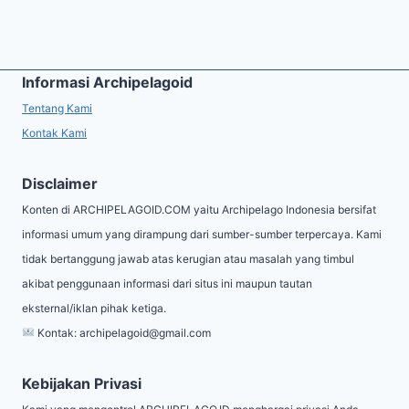
Informasi Archipelagoid
Tentang Kami
Kontak Kami
Disclaimer
Konten di ARCHIPELAGOID.COM yaitu Archipelago Indonesia bersifat
informasi umum yang dirampung dari sumber-sumber terpercaya. Kami
tidak bertanggung jawab atas kerugian atau masalah yang timbul
akibat penggunaan informasi dari situs ini maupun tautan
eksternal/iklan pihak ketiga.
Kontak:
archipelagoid@gmail.com
Kebijakan Privasi