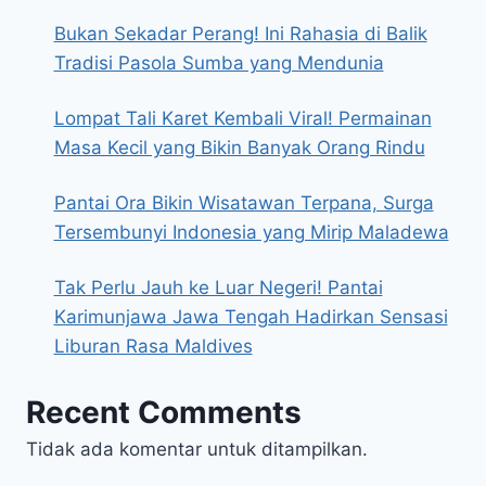
Bukan Sekadar Perang! Ini Rahasia di Balik
Tradisi Pasola Sumba yang Mendunia
Lompat Tali Karet Kembali Viral! Permainan
Masa Kecil yang Bikin Banyak Orang Rindu
Pantai Ora Bikin Wisatawan Terpana, Surga
Tersembunyi Indonesia yang Mirip Maladewa
Tak Perlu Jauh ke Luar Negeri! Pantai
Karimunjawa Jawa Tengah Hadirkan Sensasi
Liburan Rasa Maldives
Recent Comments
Tidak ada komentar untuk ditampilkan.