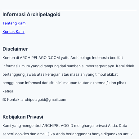
Informasi Archipelagoid
Tentang Kami
Kontak Kami
Disclaimer
Konten di ARCHIPELAGOID.COM yaitu Archipelago Indonesia bersifat
informasi umum yang dirampung dari sumber-sumber terpercaya. Kami tidak
bertanggung jawab atas kerugian atau masalah yang timbul akibat
penggunaan informasi dari situs ini maupun tautan eksternal/iklan pihak
ketiga.
📧 Kontak:
archipelagoid@gmail.com
Kebijakan Privasi
Kami yang mengontrol ARCHIPELAGO.ID menghargai privasi Anda. Data
seperti cookies dan email (jika Anda berlangganan) hanya digunakan untuk