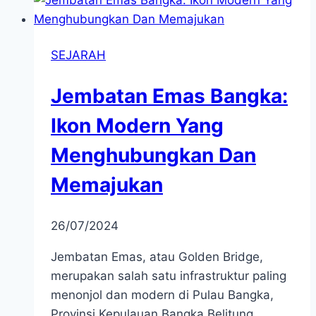
SEJARAH
Jembatan Emas Bangka:
Ikon Modern Yang
Menghubungkan Dan
Memajukan
26/07/2024
Jembatan Emas, atau Golden Bridge,
merupakan salah satu infrastruktur paling
menonjol dan modern di Pulau Bangka,
Provinsi Kepulauan Bangka Belitung.