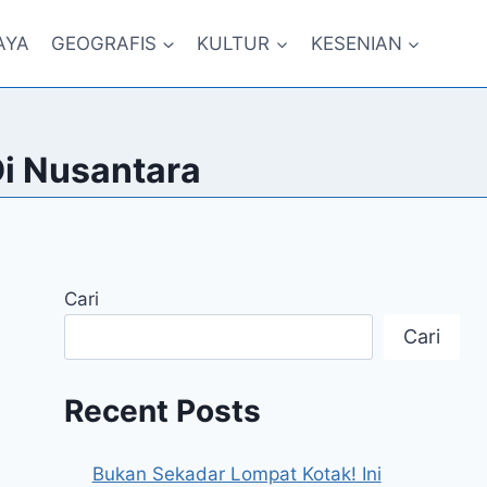
AYA
GEOGRAFIS
KULTUR
KESENIAN
i Nusantara
Cari
Cari
Recent Posts
Bukan Sekadar Lompat Kotak! Ini