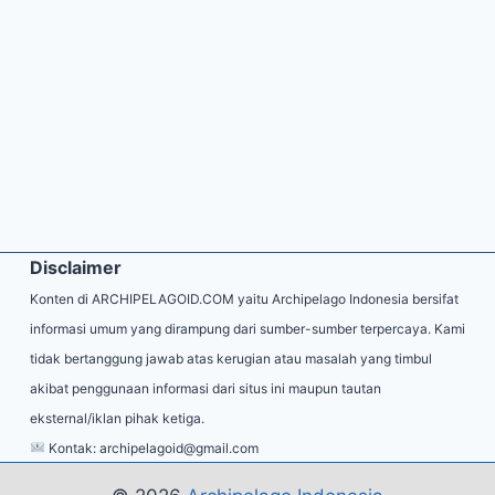
Disclaimer
Konten di ARCHIPELAGOID.COM yaitu Archipelago Indonesia bersifat
informasi umum yang dirampung dari sumber-sumber terpercaya. Kami
tidak bertanggung jawab atas kerugian atau masalah yang timbul
akibat penggunaan informasi dari situs ini maupun tautan
eksternal/iklan pihak ketiga.
Kontak:
archipelagoid@gmail.com