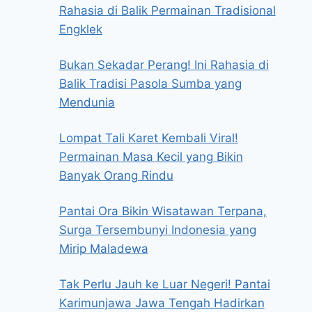
Rahasia di Balik Permainan Tradisional
Engklek
Bukan Sekadar Perang! Ini Rahasia di
Balik Tradisi Pasola Sumba yang
Mendunia
Lompat Tali Karet Kembali Viral!
Permainan Masa Kecil yang Bikin
Banyak Orang Rindu
Pantai Ora Bikin Wisatawan Terpana,
Surga Tersembunyi Indonesia yang
Mirip Maladewa
Tak Perlu Jauh ke Luar Negeri! Pantai
Karimunjawa Jawa Tengah Hadirkan