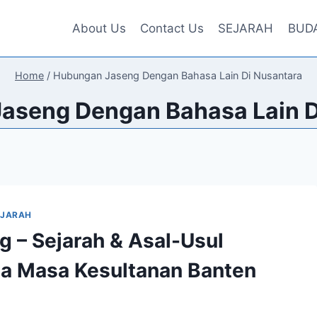
About Us
Contact Us
SEJARAH
BUD
Home
/
Hubungan Jaseng Dengan Bahasa Lain Di Nusantara
aseng Dengan Bahasa Lain D
EJARAH
g – Sejarah & Asal-Usul
a Masa Kesultanan Banten