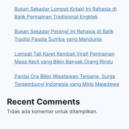
Bukan Sekadar Lompat Kotak! Ini Rahasia di
Balik Permainan Tradisional Engklek
Bukan Sekadar Perang! Ini Rahasia di Balik
Tradisi Pasola Sumba yang Mendunia
Lompat Tali Karet Kembali Viral! Permainan
Masa Kecil yang Bikin Banyak Orang Rindu
Pantai Ora Bikin Wisatawan Terpana, Surga
Tersembunyi Indonesia yang Mirip Maladewa
Recent Comments
Tidak ada komentar untuk ditampilkan.