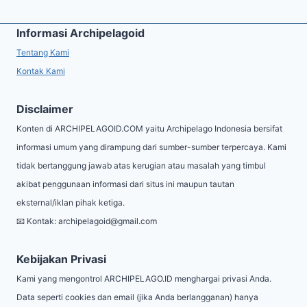
Informasi Archipelagoid
Tentang Kami
Kontak Kami
Disclaimer
Konten di ARCHIPELAGOID.COM yaitu Archipelago Indonesia bersifat
informasi umum yang dirampung dari sumber-sumber terpercaya. Kami
tidak bertanggung jawab atas kerugian atau masalah yang timbul
akibat penggunaan informasi dari situs ini maupun tautan
eksternal/iklan pihak ketiga.
📧 Kontak:
archipelagoid@gmail.com
Kebijakan Privasi
Kami yang mengontrol ARCHIPELAGO.ID menghargai privasi Anda.
Data seperti cookies dan email (jika Anda berlangganan) hanya