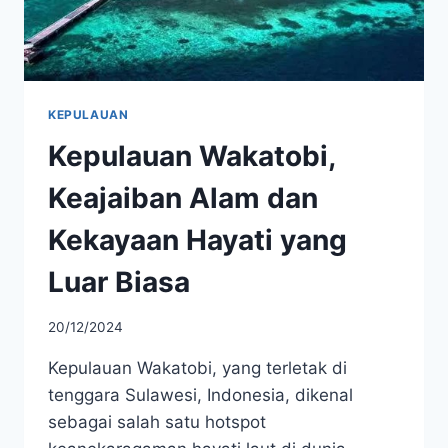
KEPULAUAN
Kepulauan Wakatobi,
Keajaiban Alam dan
Kekayaan Hayati yang
Luar Biasa
20/12/2024
Kepulauan Wakatobi, yang terletak di
tenggara Sulawesi, Indonesia, dikenal
sebagai salah satu hotspot