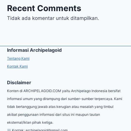
Recent Comments
Tidak ada komentar untuk ditampilkan.
Informasi Archipelagoid
Tentang Kami
Kontak Kami
Disclaimer
Konten di ARCHIPELAGOID.COM yaitu Archipelago Indonesia bersifat
informasi umum yang dirampung dari sumber-sumber terpercaya. Kami
tidak bertanggung jawab atas kerugian atau masalah yang timbul
akibat penggunaan informasi dari situs ini maupun tautan
eksternal/iklan pihak ketiga.
Kontak:
archipelagoid@gmail.com