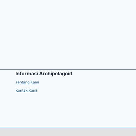
Informasi Archipelagoid
Tentang Kami
Kontak Kami