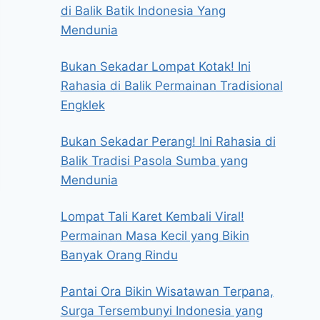
di Balik Batik Indonesia Yang
Mendunia
Bukan Sekadar Lompat Kotak! Ini
Rahasia di Balik Permainan Tradisional
Engklek
Bukan Sekadar Perang! Ini Rahasia di
Balik Tradisi Pasola Sumba yang
Mendunia
Lompat Tali Karet Kembali Viral!
Permainan Masa Kecil yang Bikin
Banyak Orang Rindu
Pantai Ora Bikin Wisatawan Terpana,
Surga Tersembunyi Indonesia yang