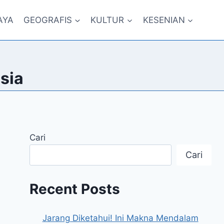
AYA
GEOGRAFIS
KULTUR
KESENIAN
sia
Cari
Cari
Recent Posts
Jarang Diketahui! Ini Makna Mendalam