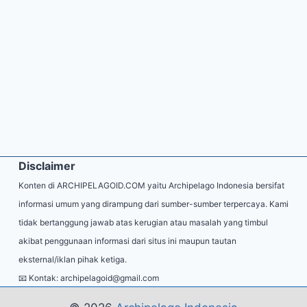
Disclaimer
Konten di ARCHIPELAGOID.COM yaitu Archipelago Indonesia bersifat
informasi umum yang dirampung dari sumber-sumber terpercaya. Kami
tidak bertanggung jawab atas kerugian atau masalah yang timbul
akibat penggunaan informasi dari situs ini maupun tautan
eksternal/iklan pihak ketiga.
📧 Kontak:
archipelagoid@gmail.com