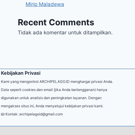
Mirip Maladewa
Recent Comments
Tidak ada komentar untuk ditampilkan.
Kebijakan Privasi
Kami yang mengontrol ARCHIPELAGO.ID menghargai privasi Anda.
Data seperti cookies dan email (jika Anda berlangganan) hanya
digunakan untuk analisis dan peningkatan layanan. Dengan
mengakses situs ini, Anda menyetujui kebijakan privasi kami.
📧 Kontak:
archipelagoid@gmail.com