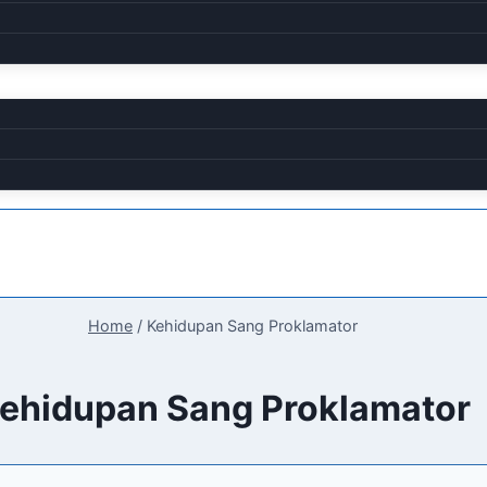
Home
/
Kehidupan Sang Proklamator
ehidupan Sang Proklamator