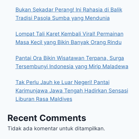
Bukan Sekadar Perang! Ini Rahasia di Balik
Tradisi Pasola Sumba yang Mendunia
Lompat Tali Karet Kembali Viral! Permainan
Masa Kecil yang Bikin Banyak Orang Rindu
Pantai Ora Bikin Wisatawan Terpana, Surga
Tersembunyi Indonesia yang Mirip Maladewa
Tak Perlu Jauh ke Luar Negeri! Pantai
Karimunjawa Jawa Tengah Hadirkan Sensasi
Liburan Rasa Maldives
Recent Comments
Tidak ada komentar untuk ditampilkan.