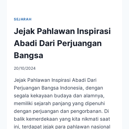
SEJARAH
Jejak Pahlawan Inspirasi
Abadi Dari Perjuangan
Bangsa
20/10/2024
Jejak Pahlawan Inspirasi Abadi Dari
Perjuangan Bangsa Indonesia, dengan
segala kekayaan budaya dan alamnya,
memiliki sejarah panjang yang dipenuhi
dengan perjuangan dan pengorbanan. Di
balik kemerdekaan yang kita nikmati saat
ini, terdapat jejak para pahlawan nasional