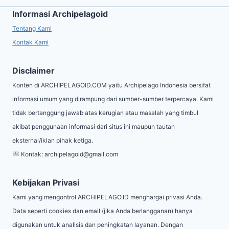
Informasi Archipelagoid
Tentang Kami
Kontak Kami
Disclaimer
Konten di ARCHIPELAGOID.COM yaitu Archipelago Indonesia bersifat
informasi umum yang dirampung dari sumber-sumber terpercaya. Kami
tidak bertanggung jawab atas kerugian atau masalah yang timbul
akibat penggunaan informasi dari situs ini maupun tautan
eksternal/iklan pihak ketiga.
Kontak:
archipelagoid@gmail.com
Kebijakan Privasi
Kami yang mengontrol ARCHIPELAGO.ID menghargai privasi Anda.
Data seperti cookies dan email (jika Anda berlangganan) hanya
digunakan untuk analisis dan peningkatan layanan. Dengan