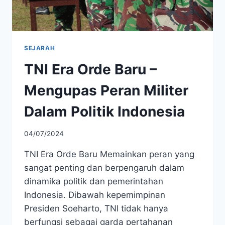
SEJARAH
TNI Era Orde Baru –
Mengupas Peran Militer
Dalam Politik Indonesia
04/07/2024
TNI Era Orde Baru Memainkan peran yang
sangat penting dan berpengaruh dalam
dinamika politik dan pemerintahan
Indonesia. Dibawah kepemimpinan
Presiden Soeharto, TNI tidak hanya
berfungsi sebagai garda pertahanan