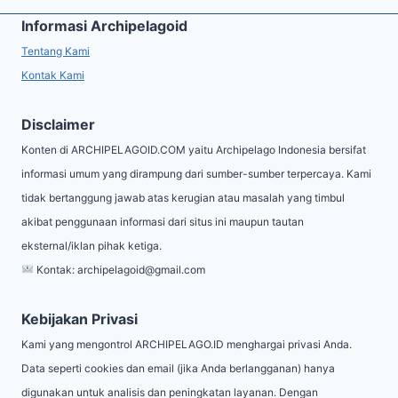
Informasi Archipelagoid
Tentang Kami
Kontak Kami
Disclaimer
Konten di ARCHIPELAGOID.COM yaitu Archipelago Indonesia bersifat
informasi umum yang dirampung dari sumber-sumber terpercaya. Kami
tidak bertanggung jawab atas kerugian atau masalah yang timbul
akibat penggunaan informasi dari situs ini maupun tautan
eksternal/iklan pihak ketiga.
Kontak:
archipelagoid@gmail.com
Kebijakan Privasi
Kami yang mengontrol ARCHIPELAGO.ID menghargai privasi Anda.
Data seperti cookies dan email (jika Anda berlangganan) hanya
digunakan untuk analisis dan peningkatan layanan. Dengan