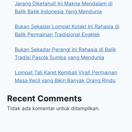
Jarang Diketahui! Ini Makna Mendalam di
Balik Batik Indonesia Yang Mendunia
Bukan Sekadar Lompat Kotak! Ini Rahasia di
Balik Permainan Tradisional Engklek
Bukan Sekadar Perang! Ini Rahasia di Balik
Tradisi Pasola Sumba yang Mendunia
Lompat Tali Karet Kembali Viral! Permainan
Masa Kecil yang Bikin Banyak Orang Rindu
Recent Comments
Tidak ada komentar untuk ditampilkan.