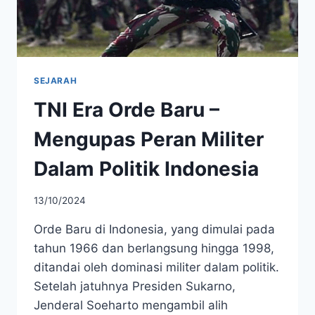
SEJARAH
TNI Era Orde Baru –
Mengupas Peran Militer
Dalam Politik Indonesia
13/10/2024
Orde Baru di Indonesia, yang dimulai pada
tahun 1966 dan berlangsung hingga 1998,
ditandai oleh dominasi militer dalam politik.
Setelah jatuhnya Presiden Sukarno,
Jenderal Soeharto mengambil alih