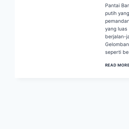
Pantai Ba
putih yang
pemandang
yang luas
berjalan-j
Gelombang
seperti b
READ MOR