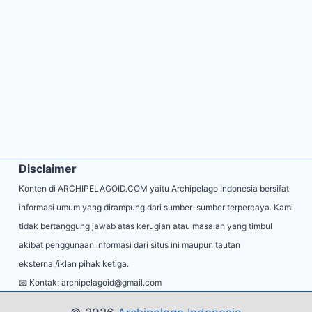
Disclaimer
Konten di ARCHIPELAGOID.COM yaitu Archipelago Indonesia bersifat
informasi umum yang dirampung dari sumber-sumber terpercaya. Kami
tidak bertanggung jawab atas kerugian atau masalah yang timbul
akibat penggunaan informasi dari situs ini maupun tautan
eksternal/iklan pihak ketiga.
📧 Kontak:
archipelagoid@gmail.com