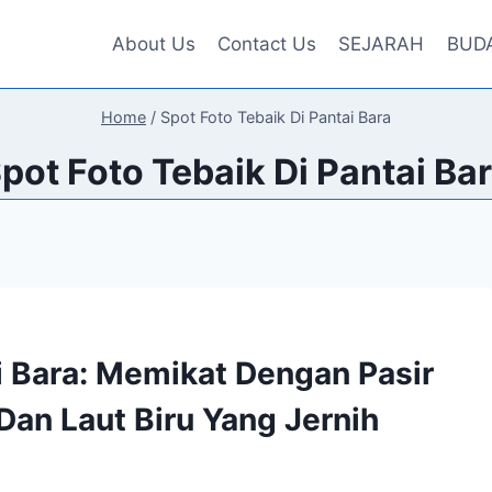
About Us
Contact Us
SEJARAH
BUD
Home
/
Spot Foto Tebaik Di Pantai Bara
pot Foto Tebaik Di Pantai Ba
i Bara: Memikat Dengan Pasir
Dan Laut Biru Yang Jernih