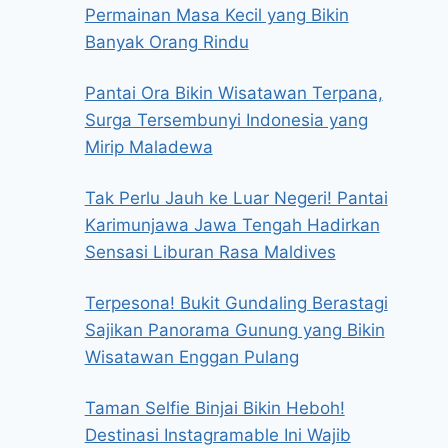
Permainan Masa Kecil yang Bikin
Banyak Orang Rindu
Pantai Ora Bikin Wisatawan Terpana,
Surga Tersembunyi Indonesia yang
Mirip Maladewa
Tak Perlu Jauh ke Luar Negeri! Pantai
Karimunjawa Jawa Tengah Hadirkan
Sensasi Liburan Rasa Maldives
Terpesona! Bukit Gundaling Berastagi
Sajikan Panorama Gunung yang Bikin
Wisatawan Enggan Pulang
Taman Selfie Binjai Bikin Heboh!
Destinasi Instagramable Ini Wajib