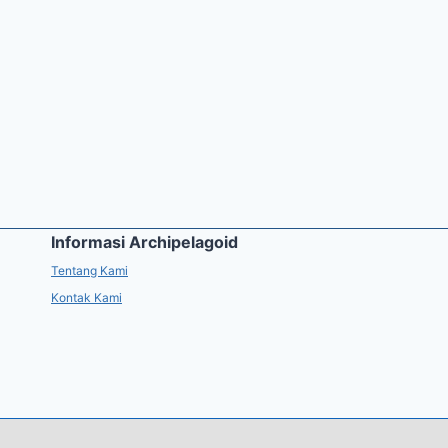
Informasi Archipelagoid
Tentang Kami
Kontak Kami