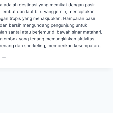
ra adalah destinasi yang memikat dengan pasir
 lembut dan laut biru yang jernih, menciptakan
an tropis yang menakjubkan. Hamparan pasir
 dan bersih mengundang pengunjung untuk
alan santai atau berjemur di bawah sinar matahari.
 ombak yang tenang memungkinkan aktivitas
erenang dan snorkeling, memberikan kesempatan…
PANTAI
E
BARA:
MEMIKAT
DENGAN
PASIR
PUTIH
DAN
LAUT
BIRU
YANG
JERNIH