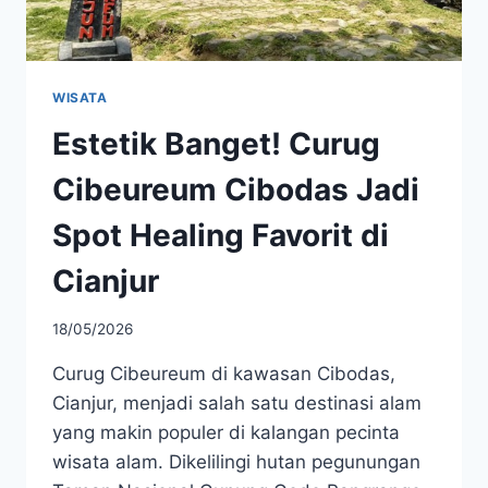
WISATA
Estetik Banget! Curug
Cibeureum Cibodas Jadi
Spot Healing Favorit di
Cianjur
18/05/2026
Curug Cibeureum di kawasan Cibodas,
Cianjur, menjadi salah satu destinasi alam
yang makin populer di kalangan pecinta
wisata alam. Dikelilingi hutan pegunungan