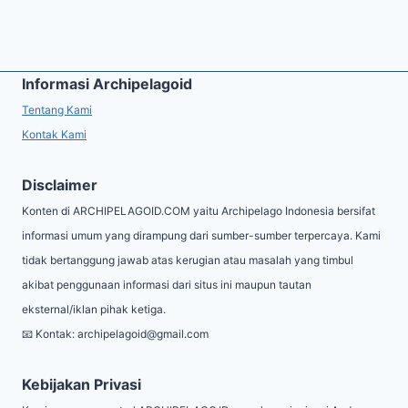
Informasi Archipelagoid
Tentang Kami
Kontak Kami
Disclaimer
Konten di ARCHIPELAGOID.COM yaitu Archipelago Indonesia bersifat
informasi umum yang dirampung dari sumber-sumber terpercaya. Kami
tidak bertanggung jawab atas kerugian atau masalah yang timbul
akibat penggunaan informasi dari situs ini maupun tautan
eksternal/iklan pihak ketiga.
📧 Kontak:
archipelagoid@gmail.com
Kebijakan Privasi