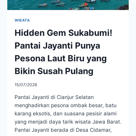
WISATA
Hidden Gem Sukabumi!
Pantai Jayanti Punya
Pesona Laut Biru yang
Bikin Susah Pulang
15/07/2026
Pantai Jayanti di Cianjur Selatan
menghadirkan pesona ombak besar, batu
karang eksotis, dan suasana pesisir alami
yang menjadi daya tarik wisata Jawa Barat.
Pantai Jayanti berada di Desa Cidamar,