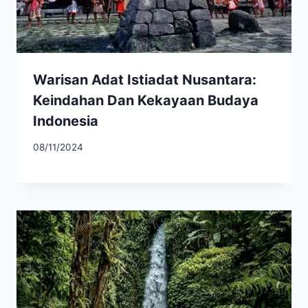
Warisan Adat Istiadat Nusantara:
Keindahan Dan Kekayaan Budaya
Indonesia
08/11/2024