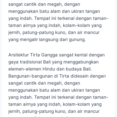
sangat cantik dan megah, dengan
menggunakan batu alam dan ukiran tangan
yang indah. Tempat ini terkenal dengan taman-
taman airnya yang indah, kolam-kolam yang
jernih, patung-patung kuno, dan air mancur
yang mengalir langsung dari gunung.
Arsitektur Tirta Gangga sangat kental dengan
gaya tradisional Bali yang menggabungkan
elemen-elemen Hindu dan budaya Bali.
Bangunan-bangunan di Tirta didesain dengan
sangat cantik dan megah, dengan
menggunakan batu alam dan ukiran tangan
yang indah. Tempat ini terkenal dengan taman-
taman airnya yang indah, kolam-kolam yang
jernih, patung-patung kuno, dan air mancur