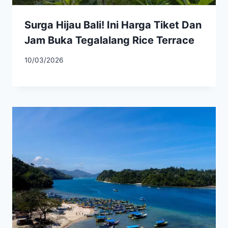
Surga Hijau Bali! Ini Harga Tiket Dan
Jam Buka Tegalalang Rice Terrace
10/03/2026