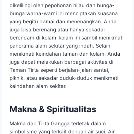
dikelilingi oleh pepohonan hijau dan bunga-
bunga warna-warni ini menciptakan suasana
yang begitu damai dan menenangkan. Anda
juga bisa berenang atau hanya sekadar
berendam di kolam-kolam ini sambil menikmati
panorama alam sekitar yang indah. Selain
menikmati keindahan taman dan kolam, Anda
juga dapat melakukan berbagai aktivitas di
Taman Tirta seperti berjalan-jalan santai,
piknik, atau sekadar duduk-duduk menikmati
keindahan alam sekitar.
Makna & Spiritualitas
Makna dari Tirta Gangga terletak dalam
simbolisme yang terkait dengan air suci. Air