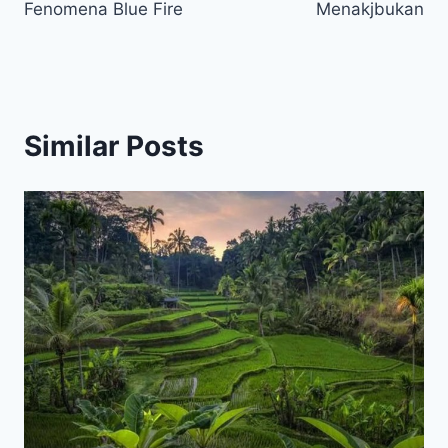
Fenomena Blue Fire
Menakjbukan
Similar Posts