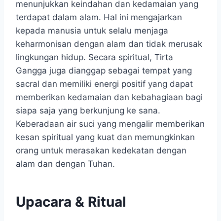
menunjukkan keindahan dan kedamaian yang
terdapat dalam alam. Hal ini mengajarkan
kepada manusia untuk selalu menjaga
keharmonisan dengan alam dan tidak merusak
lingkungan hidup. Secara spiritual, Tirta
Gangga juga dianggap sebagai tempat yang
sacral dan memiliki energi positif yang dapat
memberikan kedamaian dan kebahagiaan bagi
siapa saja yang berkunjung ke sana.
Keberadaan air suci yang mengalir memberikan
kesan spiritual yang kuat dan memungkinkan
orang untuk merasakan kedekatan dengan
alam dan dengan Tuhan.
Upacara & Ritual