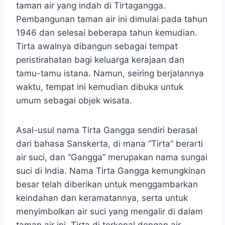
taman air yang indah di Tirtagangga.
Pembangunan taman air ini dimulai pada tahun
1946 dan selesai beberapa tahun kemudian.
Tirta awalnya dibangun sebagai tempat
peristirahatan bagi keluarga kerajaan dan
tamu-tamu istana. Namun, seiring berjalannya
waktu, tempat ini kemudian dibuka untuk
umum sebagai objek wisata.
Asal-usul nama Tirta Gangga sendiri berasal
dari bahasa Sanskerta, di mana “Tirta” berarti
air suci, dan “Gangga” merupakan nama sungai
suci di India. Nama Tirta Gangga kemungkinan
besar telah diberikan untuk menggambarkan
keindahan dan keramatannya, serta untuk
menyimbolkan air suci yang mengalir di dalam
taman air ini. Tirta di terkenal dengan air