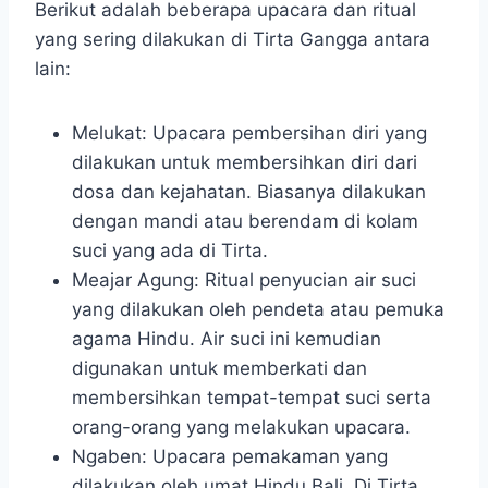
Berikut adalah beberapa upacara dan ritual
yang sering dilakukan di Tirta Gangga antara
lain:
Melukat: Upacara pembersihan diri yang
dilakukan untuk membersihkan diri dari
dosa dan kejahatan. Biasanya dilakukan
dengan mandi atau berendam di kolam
suci yang ada di Tirta.
Meajar Agung: Ritual penyucian air suci
yang dilakukan oleh pendeta atau pemuka
agama Hindu. Air suci ini kemudian
digunakan untuk memberkati dan
membersihkan tempat-tempat suci serta
orang-orang yang melakukan upacara.
Ngaben: Upacara pemakaman yang
dilakukan oleh umat Hindu Bali. Di Tirta