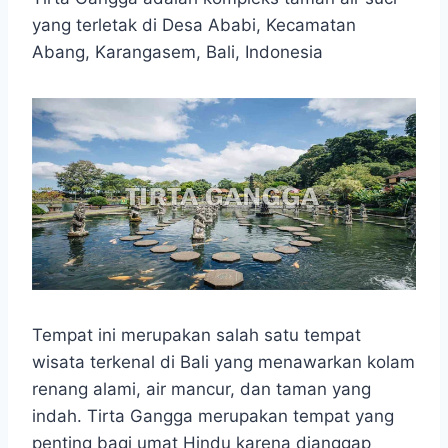
yang terletak di Desa Ababi, Kecamatan
Abang, Karangasem, Bali, Indonesia
Tempat ini merupakan salah satu tempat
wisata terkenal di Bali yang menawarkan kolam
renang alami, air mancur, dan taman yang
indah. Tirta Gangga merupakan tempat yang
penting bagi umat Hindu karena dianggap