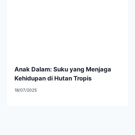
Anak Dalam: Suku yang Menjaga
Kehidupan di Hutan Tropis
18/07/2025