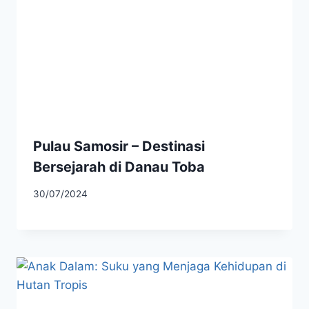
Pulau Samosir – Destinasi
Bersejarah di Danau Toba
30/07/2024