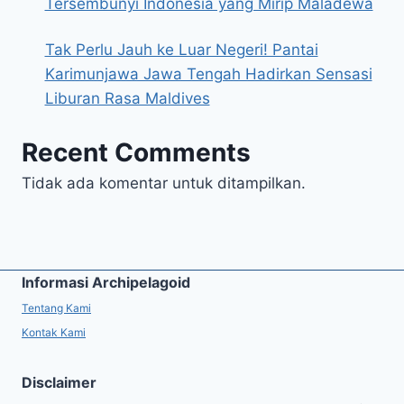
Tersembunyi Indonesia yang Mirip Maladewa
Tak Perlu Jauh ke Luar Negeri! Pantai
Karimunjawa Jawa Tengah Hadirkan Sensasi
Liburan Rasa Maldives
Recent Comments
Tidak ada komentar untuk ditampilkan.
Informasi Archipelagoid
Tentang Kami
Kontak Kami
Disclaimer