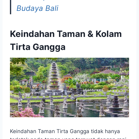
Budaya Bali
Keindahan Taman & Kolam
Tirta Gangga
Keindahan Taman Tirta Gangga tidak hanya