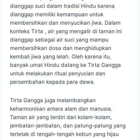
dianggap suci dalam tradisi Hindu karena
dianggap memiliki kemampuan untuk
membersihkan dan menyucikan jiwa. Dalam
konteks Tirta , air yang mengalir di taman ini
dianggap sebagai air suci yang mampu
membersihkan dosa dan menghidupkan
kembali jiwa yang lelah. Oleh karena itu,
banyak umat Hindu datang ke Tirta Gangga
untuk melakukan ritual penyucian dan
persembahan kepada para dewa.
Tirta Gangga juga melambangkan
keharmonisan antara alam dan manusia.
Taman air yang terdiri dari kolam-kolam,
jembatan-jembatan, dan patung-patung yang
terletak di tengah-tengah kebun yang hijau