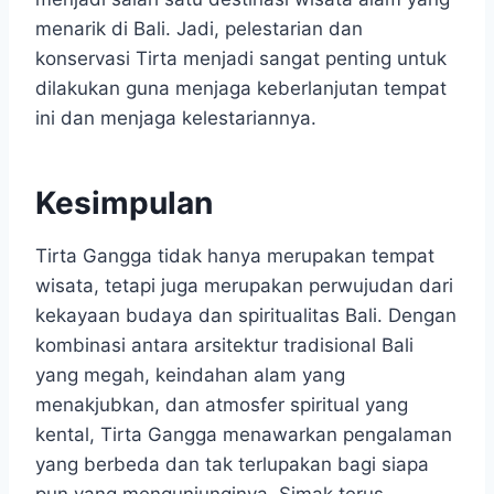
menarik di Bali. Jadi, pelestarian dan
konservasi Tirta menjadi sangat penting untuk
dilakukan guna menjaga keberlanjutan tempat
ini dan menjaga kelestariannya.
Kesimpulan
Tirta Gangga tidak hanya merupakan tempat
wisata, tetapi juga merupakan perwujudan dari
kekayaan budaya dan spiritualitas Bali. Dengan
kombinasi antara arsitektur tradisional Bali
yang megah, keindahan alam yang
menakjubkan, dan atmosfer spiritual yang
kental, Tirta Gangga menawarkan pengalaman
yang berbeda dan tak terlupakan bagi siapa
pun yang mengunjunginya. Simak terus