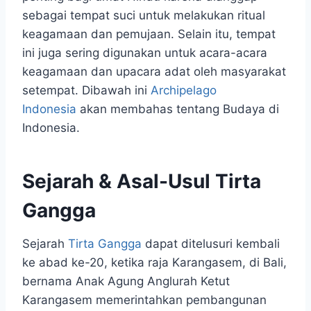
sebagai tempat suci untuk melakukan ritual
keagamaan dan pemujaan. Selain itu, tempat
ini juga sering digunakan untuk acara-acara
keagamaan dan upacara adat oleh masyarakat
setempat. Dibawah ini
Archipelago
Indonesia
akan membahas tentang Budaya di
Indonesia.
Sejarah & Asal-Usul Tirta
Gangga
Sejarah
Tirta Gangga
dapat ditelusuri kembali
ke abad ke-20, ketika raja Karangasem, di Bali,
bernama Anak Agung Anglurah Ketut
Karangasem memerintahkan pembangunan