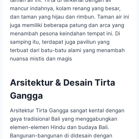
mancur indahnya, kolam renang yang besar,
dan taman yang hijau dan rimbun. Taman air ini
juga memiliki beberapa patung dan arca yang
menambah pesona keindahan tempat ini. Di
samping itu, terdapat juga paviliun yang
terbuat dari batu-batu alami yang menambah
nuansa mistis dan magis
Arsitektur & Desain Tirta
Gangga
Arsitektur Tirta Gangga sangat kental dengan
gaya tradisional Bali yang menggabungkan
elemen-elemen Hindu dan budaya Bali.
Bangunan-bangunan di didesain dengan