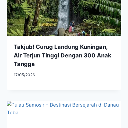
Takjub! Curug Landung Kuningan,
Air Terjun Tinggi Dengan 300 Anak
Tangga
17/05/2026