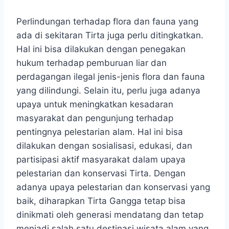
Perlindungan terhadap flora dan fauna yang
ada di sekitaran Tirta juga perlu ditingkatkan.
Hal ini bisa dilakukan dengan penegakan
hukum terhadap pemburuan liar dan
perdagangan ilegal jenis-jenis flora dan fauna
yang dilindungi. Selain itu, perlu juga adanya
upaya untuk meningkatkan kesadaran
masyarakat dan pengunjung terhadap
pentingnya pelestarian alam. Hal ini bisa
dilakukan dengan sosialisasi, edukasi, dan
partisipasi aktif masyarakat dalam upaya
pelestarian dan konservasi Tirta. Dengan
adanya upaya pelestarian dan konservasi yang
baik, diharapkan Tirta Gangga tetap bisa
dinikmati oleh generasi mendatang dan tetap
menjadi salah satu destinasi wisata alam yang