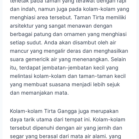
terletak pada taman yang terawat dengan rapi
dan indah, namun juga pada kolam-kolam yang
menghiasi area tersebut. Taman Tirta memiliki
arsitektur yang sangat menawan dengan
berbagai patung dan ornamen yang menghiasi
setiap sudut. Anda akan disambut oleh air
mancur yang mengalir deras dan menghasilkan
suara gemericik air yang menenangkan. Selain
itu, terdapat jembatan-jembatan kecil yang
melintasi kolam-kolam dan taman-taman kecil
yang membuat suasana menjadi lebih sejuk
dan memanjakan mata.
Kolam-kolam Tirta Gangga juga merupakan
daya tarik utama dari tempat ini. Kolam-kolam
tersebut dipenuhi dengan air yang jernih dan
segar yang berasal dari mata air alami. yang