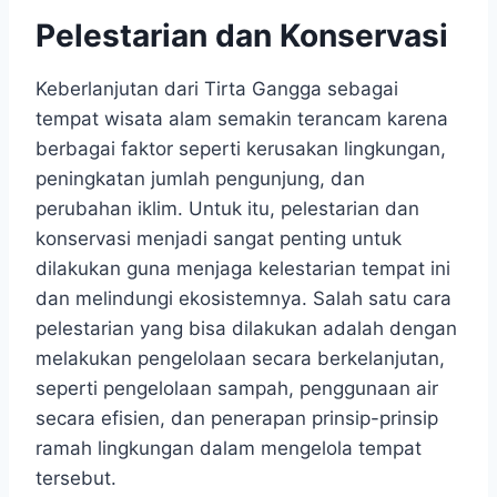
Pelestarian dan Konservasi
Keberlanjutan dari Tirta Gangga sebagai
tempat wisata alam semakin terancam karena
berbagai faktor seperti kerusakan lingkungan,
peningkatan jumlah pengunjung, dan
perubahan iklim. Untuk itu, pelestarian dan
konservasi menjadi sangat penting untuk
dilakukan guna menjaga kelestarian tempat ini
dan melindungi ekosistemnya. Salah satu cara
pelestarian yang bisa dilakukan adalah dengan
melakukan pengelolaan secara berkelanjutan,
seperti pengelolaan sampah, penggunaan air
secara efisien, dan penerapan prinsip-prinsip
ramah lingkungan dalam mengelola tempat
tersebut.