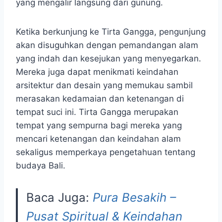
yang mengalir langsung dari gunung.
Ketika berkunjung ke Tirta Gangga, pengunjung
akan disuguhkan dengan pemandangan alam
yang indah dan kesejukan yang menyegarkan.
Mereka juga dapat menikmati keindahan
arsitektur dan desain yang memukau sambil
merasakan kedamaian dan ketenangan di
tempat suci ini. Tirta Gangga merupakan
tempat yang sempurna bagi mereka yang
mencari ketenangan dan keindahan alam
sekaligus memperkaya pengetahuan tentang
budaya Bali.
Baca Juga:
Pura Besakih –
Pusat Spiritual & Keindahan