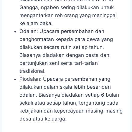
Gangga, ngaben sering dilakukan untuk
mengantarkan roh orang yang meninggal
ke alam baka.
Odalan: Upacara persembahan dan
penghormatan kepada para dewa yang
dilakukan secara rutin setiap tahun.
Biasanya diadakan dengan pesta dan
pertunjukan seni serta tari-tarian
tradisional.
Piodalan: Upacara persembahan yang
dilakukan dalam skala lebih besar dari
odalan. Biasanya diadakan setiap 6 bulan
sekali atau setiap tahun, tergantung pada
kebijakan dan kepercayaan masing-masing
desa atau keluarga.